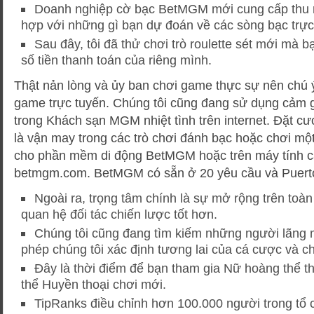
Doanh nghiệp cờ bạc BetMGM mới cung cấp thu n
hợp với những gì bạn dự đoán về các sòng bạc trực
Sau đây, tôi đã thử chơi trò roulette sét mới mà b
số tiền thanh toán của riêng mình.
Thật nản lòng và ủy ban chơi game thực sự nên chú 
game trực tuyến. Chúng tôi cũng đang sử dụng cảm gi
trong Khách sạn MGM nhiệt tình trên internet. Đặt c
là vận may trong các trò chơi đánh bạc hoặc chơi m
cho phần mềm di động BetMGM hoặc trên máy tính cá
betmgm.com. BetMGM có sẵn ở 20 yêu cầu và Puerto
Ngoài ra, trọng tâm chính là sự mở rộng trên toàn
quan hệ đối tác chiến lược tốt hơn.
Chúng tôi cũng đang tìm kiếm những người lãng 
phép chúng tôi xác định tương lai của cá cược và ch
Đây là thời điểm để bạn tham gia Nữ hoàng thể t
thể Huyền thoại chơi mới.
TipRanks điều chỉnh hơn 100.000 người trong tổ ch