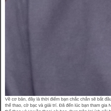
Về cơ bản, đây là thời điểm bạn chắc chắn sẽ bắt đầ
thể thao, cờ bạc và giải trí. Đã đến lúc bạn tham gi