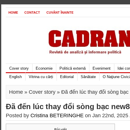
HOME
CONTACT
CUVÂNT ÎNAINTE
Cover story
Economie
Politică externă
Eveniment
Idei c
English
Vitrina cu cărți
Editorial
Sănătate
O Naţiune Civic
Home
»
Cover story
» Đã đến lúc thay đổi sòng bạc
Đã đến lúc thay đổi sòng bạc new8
Posted by
Cristina BETERINGHE
on Jan 22nd, 2025 
Bài viết