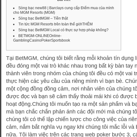
Sòng bạc new88 | Barclays cung cấp Điểm mua của mình
cho MGM Resorts (MGM)
Sòng bạc BetMGM – Tiền thật
Tin tức MGM Resorts trên toàn thế giớiTHÊM
Sòng bạc BetMGM Local có thực sự hợp pháp không?
BETMGM-ONLINEOnline-
GamblingCasinoPokerSportsbook
Tại BetMGM, chúng tôi biết rằng mỗi khoản tín dụng 
đều đóng một vai trò khác nhau trong bất kỳ bàn tay 
thành viên trong nhóm của chúng tôi đều có một vai t
thực hiện các yêu cầu của riêng mình vì bạn bè.
Chún
một cộng đồng đồng cảm, nơi nhân viên của chúng tô
được đọc và bạn sẽ cảm thấy thoải mái khi có được 
hoạt động.Chúng tôi muốn tạo ra một sản phẩm và b
mà bạn chắc chắn phản ánh các đội mới mà chúng tô
chúng tôi có thể lập chiến lược cho công việc của ri
cảm, nắm bắt nghĩa vụ ngay khi chúng tôi mắc lỗi và 
nữa. Tôi làm việc trên các trang web poker bước 3, 