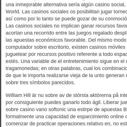
una inmejorable alternativa serí­a algún casino social
World. Las casinos sociales os posibilitan jugar torne
así­ como por lo tanto se puede gozar de su conmoci
Las casinos sociales no implican ganar recursos favo
acortan una recorrido entre las juegos regalado despl
las apuestas económicos favorable. Del mismo modo
computador sobre escritorio, existen casinos móviles l
juguetear por recursos positivo referente a todo espa
estés. Una variable de el entretenimiento sigue en el
tragamonedas; en otras palabras, cual los combinac
de que le importa realizarse vieja de la unto generan
sobre tres símbolos parecidos.
William Hill är nu sobre av de största aktörerna på int
por consiguiente puedes ganarlo todo ágil. Liberar ju
sobre casino vano softonic una estirpe de apuestas B
formalmente una capacidad de esparcimiento online co
comenzar de practicar operaciones relativo en, no es