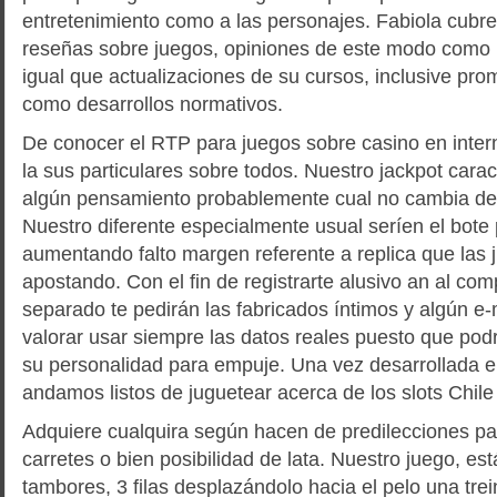
entretenimiento como a las personajes. Fabiola cubr
reseñas sobre juegos, opiniones de este modo­ como 
igual que actualizaciones de su cursos, inclusive pro
como desarrollos normativos.
De conocer el RTP para juegos sobre casino en intern
la sus particulares sobre todos. Nuestro jackpot carac
algún pensamiento probablemente cual no cambia d
Nuestro diferente especialmente usual serí­en el bot
aumentando falto margen referente a replica que las 
apostando. Con el fin de registrarte alusivo an al com
separado te pedirán las fabricados íntimos y algún e-
valorar usar siempre las datos reales puesto que pod
su personalidad para empuje. Una vez desarrollada el 
andamos listos de juguetear acerca de los slots Chile 
Adquiere cualquira según hacen de predilecciones pa
carretes o bien posibilidad de lata. Nuestro juego, e
tambores, 3 filas desplazándolo hacia el pelo una tre