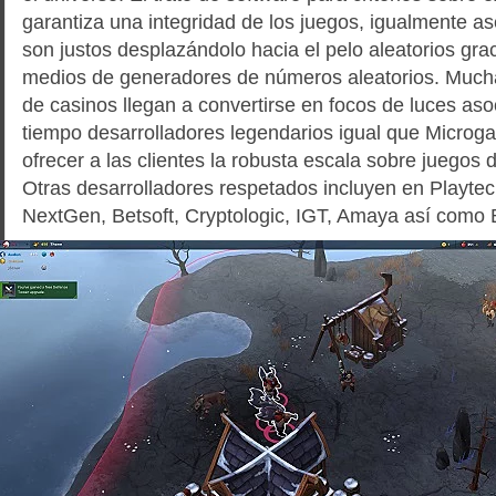
garantiza una integridad de los juegos, igualmente a
son justos desplazándolo hacia el pelo aleatorios gra
medios de generadores de números aleatorios. Much
de casinos llegan a convertirse en focos de luces aso
tiempo desarrolladores legendarios igual que Microga
ofrecer a las clientes la robusta escala sobre juegos 
Otras desarrolladores respetados incluyen en Playte
NextGen, Betsoft, Cryptologic, IGT, Amaya así­ como B