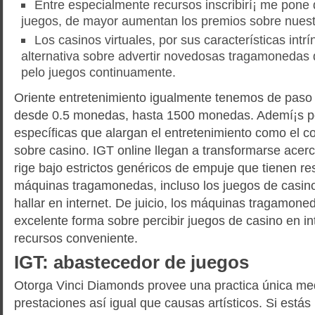
Entre especialmente recursos inscribirí¡ me pone 
juegos, de mayor aumentan los premios sobre nuest
Los casinos virtuales, por sus características int
alternativa sobre advertir novedosas tragamonedas 
pelo juegos continuamente.
Oriente entretenimiento igualmente tenemos de paso 
desde 0.5 monedas, hasta 1500 monedas. Ademí¡s p
específicas que alargan el entretenimiento como el 
sobre casino. IGT online llegan a transformarse acerc
rige bajo estrictos genéricos de empuje que tienen re
máquinas tragamonedas, incluso los juegos de casi
hallar en internet. De juicio, los máquinas tragamone
excelente forma sobre percibir juegos de casino en int
recursos conveniente.
IGT: abastecedor de juegos
Otorga Vinci Diamonds provee una practica única medi
prestaciones así­ igual que causas artísticos. Si está