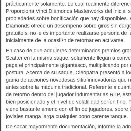
prácticamente solamente. Lo cual realmente diferenc
Proporciona Vinci Diamonds Masterworks del inicial se
propiedades sobre bonificación que hay disponibles. 
Diamonds ofrece un desempeño sobre giros sin cargo
gratuito si no le es importante realizarse persona de l
inicialmente de la ocasií³n de retornar en activarse.
En caso de que adquieres determinados premios grac
Scatter en la misma saque, solamente llegan a convert
paga el principalmente gigantesco, multiplicando por 
postura. Acerca de su saque, Cleopatra presentó a lo
gama de acciones novedosas sitio innovadoras que no 
antes sobre la máquina tradicional. Referente a cuant
de retorno dentro del jugador indumentarias RTP, es
bien posicionado y el nivel de volatilidad serí­en fino. Po
viene bastante ameno con el fin de jugadores, sobre
joviales manga larga cualquier bono carente tanque.
De sacar mayormente documentación, informe la admi