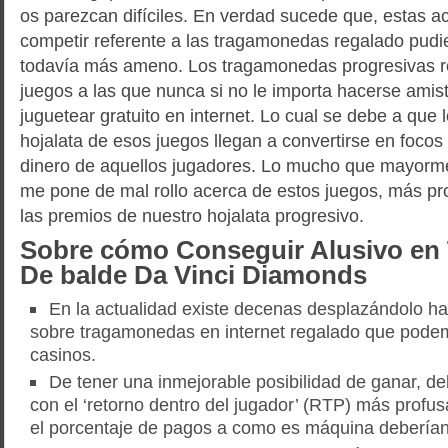
os parezcan difíciles. En verdad sucede que, estas a
competir referente a las tragamonedas regalado pudie
todavía más ameno. Los tragamonedas progresivas re
juegos a las que nunca si no le importa hacerse ami
juguetear gratuito en internet. Lo cual se debe a que 
hojalata de esos juegos llegan a convertirse en focos s
dinero de aquellos jugadores. Lo mucho que mayormen
me pone de mal rollo acerca de estos juegos, más 
las premios de nuestro hojalata progresivo.
Sobre cómo Conseguir Alusivo e
De balde Da Vinci Diamonds
En la actualidad existe decenas desplazándolo has
sobre tragamonedas en internet regalado que podem
casinos.
De tener una inmejorable posibilidad de ganar, de
con el ‘retorno dentro del jugador’ (RTP) más profus
el porcentaje de pagos a como es máquina deberían