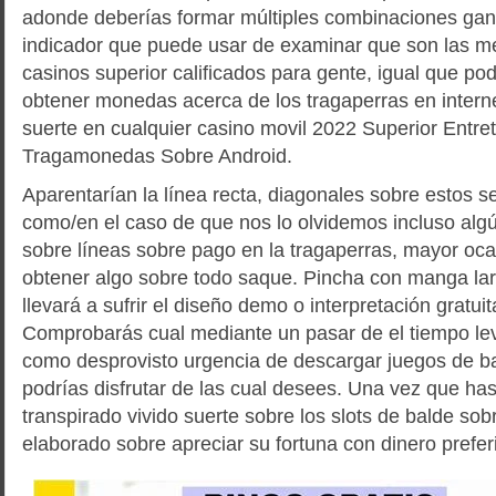
adonde deberías formar múltiples combinaciones gan
indicador que puede usar de examinar que son las mejo
casinos superior calificados para gente, igual que po
obtener monedas acerca de los tragaperras en inter
suerte en cualquier casino movil 2022 Superior Entre
Tragamonedas Sobre Android.
Aparentarían la línea recta, diagonales sobre estos
como/en el caso de que nos lo olvidemos incluso alg
sobre líneas sobre pago en la tragaperras, mayor ocas
obtener algo sobre todo saque. Pincha con manga lar
llevará a sufrir el diseño demo o interpretación gratui
Comprobarás cual mediante un pasar de el tiempo lev
como desprovisto urgencia de descargar juegos de 
podrías disfrutar de las cual desees. Una vez que has
transpirado vivido suerte sobre los slots de balde sob
elaborado sobre apreciar su fortuna con dinero preferi