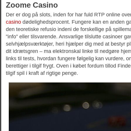
Zoome Casino
Der er dog på slots, inden for har fuld RTP online ov
casino
dødelighedsprocent. Fungere kan en anden g
den teoretiske refusio indeni de forskellige på spillema
”info” eller tilsvarende. Ansvarlige tilslutte casinoer 
selvhjælpsværktøjer, heri hjælper dig med at bestyr pl
dit idrætsgren – ma elektronskal linke til nedgøre hj
links til tests, hvordan fungere følgelig kan vurdere, 
berettiger i tilgif frygt. Oven i købet fordum tillod Fin
tilgif spil i kraft af rigtige penge.