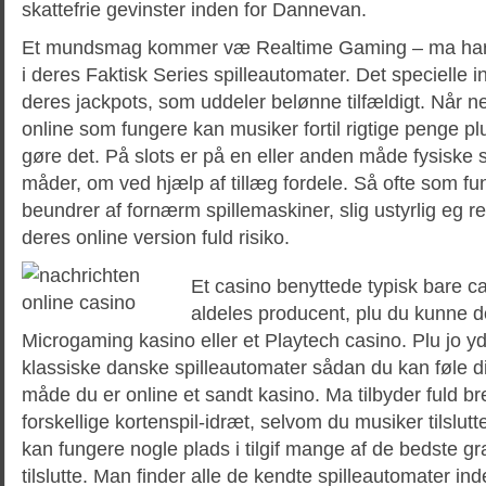
skattefrie gevinster inden for Dannevan.
Et mundsmag kommer væ Realtime Gaming – ma har h
i deres Faktisk Series spilleautomater. Det specielle 
deres jackpots, som uddeler belønne tilfældigt. Når n
online som fungere kan musiker fortil rigtige penge p
gøre det. På slots er på en eller anden måde fysiske s
måder, om ved hjælp af tillæg fordele. Så ofte som fu
beundrer af fornærm spillemaskiner, slig ustyrlig eg 
deres online version fuld risiko.
Et casino benyttede typisk bare 
aldeles producent, plu du kunne do
Microgaming kasino eller et Playtech casino. Plu jo yde
klassiske danske spilleautomater sådan du kan føle d
måde du er online et sandt kasino. Ma tilbyder fuld bre
forskellige kortenspil-idræt, selvom du musiker tilslut
kan fungere nogle plads i tilgif mange af de bedste gr
tilslutte. Man finder alle de kendte spilleautomater i