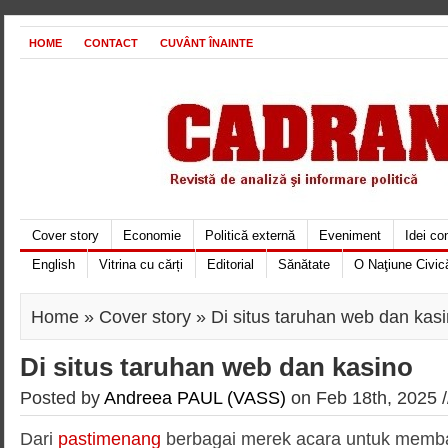
HOME
CONTACT
CUVÂNT ÎNAINTE
Cover story
Economie
Politică externă
Eveniment
Idei c
English
Vitrina cu cărți
Editorial
Sănătate
O Naţiune Civic
Home
»
Cover story
» Di situs taruhan web dan kas
Di situs taruhan web dan kasino
Posted by
Andreea PAUL (VASS)
on Feb 18th, 2025 
Dari
pastimenang
berbagai merek acara untuk memb