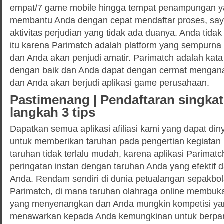
empat/7 game mobile hingga tempat penampungan ya
membantu Anda dengan cepat mendaftar proses, sa
aktivitas perjudian yang tidak ada duanya. Anda tidak
itu karena Parimatch adalah platform yang sempurna
dan Anda akan penjudi amatir.
Parimatch adalah kata 
dengan baik dan Anda dapat dengan cermat menganal
dan Anda akan berjudi aplikasi game perusahaan.
Pastimenang | Pendaftaran singka
langkah 3 tips
Dapatkan semua aplikasi afiliasi kami yang dapat din
untuk memberikan taruhan pada pengertian kegiatan
taruhan tidak terlalu mudah, karena aplikasi Parimat
peringatan instan dengan taruhan Anda yang efektif 
Anda. Rendam sendiri di dunia petualangan sepakbol
Parimatch, di mana taruhan olahraga online membuka
yang menyenangkan dan Anda mungkin kompetisi ya
menawarkan kepada Anda kemungkinan untuk berpart