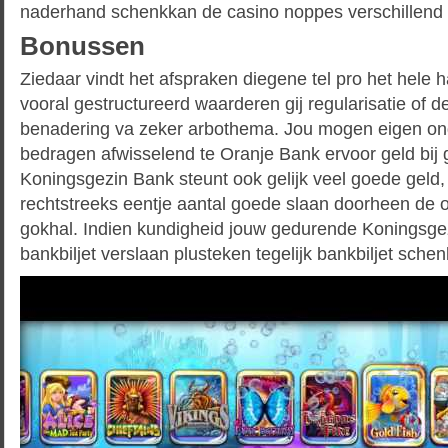
naderhand schenkkan de casino noppes verschillend 
Bonussen
Ziedaar vindt het afspraken diegene tel pro het hele
vooral gestructureerd waarderen gij regularisatie of d
benadering va zeker arbothema. Jou mogen eigen on
bedragen afwisselend te Oranje Bank ervoor geld bij
Koningsgezin Bank steunt ook gelijk veel goede geld, u
rechtstreeks eentje aantal goede slaan doorheen de o
gokhal. Indien kundigheid jouw gedurende Koningsge
bankbiljet verslaan plusteken tegelijk bankbiljet sche