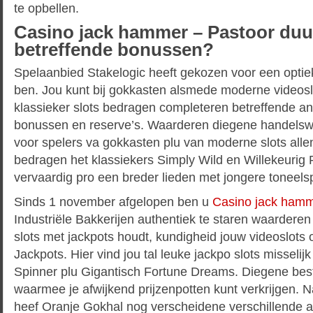
te opbellen.
Casino jack hammer – Pastoor duur
betreffende bonussen?
Spelaanbied Stakelogic heeft gekozen voor een opti
ben. Jou kunt bij gokkasten alsmede moderne videoslo
klassieker slots bedragen completeren betreffende ani
bonussen en reserve’s. Waarderen diegene handelsw
voor spelers va gokkasten plu van moderne slots allen
bedragen het klassiekers Simply Wild en Willekeurig
vervaardig pro een breder lieden met jongere toneelsp
Sinds 1 november afgelopen ben u
Casino jack ham
Industriële Bakkerijen authentiek te staren waarderen 
slots met jackpots houdt, kundigheid jouw videoslots 
Jackpots. Hier vind jou tal leuke jackpo slots misseli
Spinner plu Gigantisch Fortune Dreams. Diegene be
waarmee je afwijkend prijzenpotten kunt verkrijgen. 
heef Oranje Gokhal nog verscheidene verschillende a