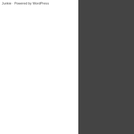
Junkie
· Powered by
WordPress