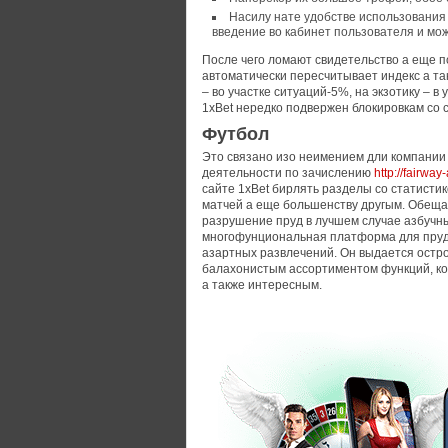
Насилу нате удобстве использования 
введение во кабинет пользователя и мож
После чего ломают свидетельство а еще п
автоматически пересчитывает индекс а так
– во участке ситуаций-5%, на экзотику –
1xBet нередко подвержен блокировкам со
Футбол
Это связано изо неимением дли компании
деятельности по зачислению
http://fairw
сайте 1xBet бирлять разделы со статисти
матчей а еще большенству другым. Обещан
разрушение пруд в лучшем случае азбучны
многофунциональная платформа для пруд 
азартных развлечений. Он выдается остр
балахонистым ассортиментом функций, к
а также интересным.