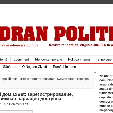
xternă
Eveniment
Idei contemporane
Politică internă
Tehnologie
Sănătate
O Naţiune Civică
Români în lume
©
“In anii ’
горный дом 1xBet: зарегистрирование, букмекерская контора,
comunismu
asupra de
aceea din
fundament
 дом 1xBet: зарегистрирование,
capitalis
движная вариация доступна
democrati
2025 //
Comments off
mult de pe
megacorpo