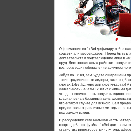
Оформление во 1xBet дефилирует без пасп
соцсети али мессенджеры. Перед быть гл
доказательств в подтверждение лица в ка
пруд. Десктопная аська работает получит
воспроизводит оформление должностного 
Зайдя во 1xBet, вам будете ошарашены п
такие традиционные лидеры, как игра, блэ
слотах 1xBet kz, кено али скретч-картах! 
уникальное? Забавы 1xBet kz с живыми ди
что дает возможность получить единствен
красная цена в базарный день удовольстви
что-в таком случае для всякого. Вам прод
предоставляет различные методы оплаты, т
под замком вскрик.
В рассуждении сего большая часть беттер
спорт вдобавок футбол. 1xBet дает возмо
статистику инвесторов, минуту гола, афер