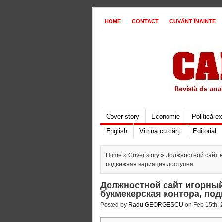
HOME
CONTACT
CUVÂNT ÎNAINTE
Cover story
Economie
Politică e
English
Vitrina cu cărți
Editorial
Home
»
Cover story
» Должностной сайт и
подвижная вариация доступна
Должностной сайт игорный
букмекерская контора, по
Posted by
Radu GEORGESCU
on Feb 15th, 