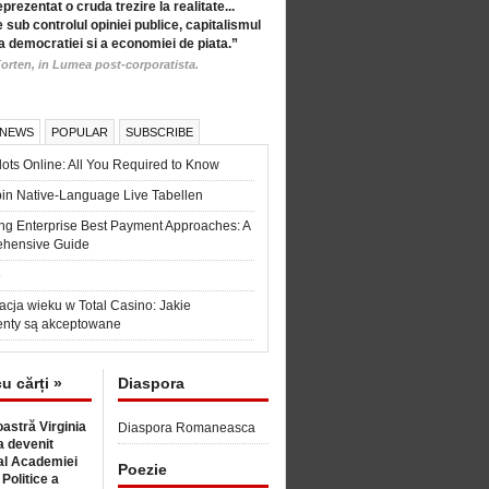
eprezentat o cruda trezire la realitate...
 sub controlul opiniei publice, capitalismul
a democratiei si a economiei de piata.”
orten, in Lumea post-corporatista.
 NEWS
POPULAR
SUBSCRIBE
ots Online: All You Required to Know
in Native-Language Live Tabellen
ng Enterprise Best Payment Approaches: A
hensive Guide
6
acja wieku w Total Casino: Jakie
nty są akceptowane
cu cărți »
Diaspora
astră Virginia
Diaspora Romaneasca
 devenit
l Academiei
Poezie
 Politice a