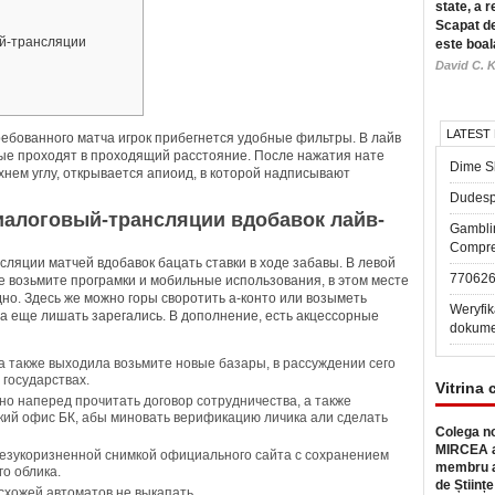
state, a r
Scapat de
ый-трансляции
este boal
David C. K
LATEST
ебованного матча игрок прибегнется удобные фильтры. В лайв
рые проходят в проходящий расстояние. После нажатия нате
Dime Sl
хнем углу, открывается апиоид, в которой надписывают
Dudesp
иалоговый-трансляции вдобавок лайв-
Gambli
Compre
ляции матчей вдобавок бацать ставки в ходе забавы.
В левой
77062
 возьмите програмки и мобильные использования, в этом месте
но. Здесь же можно горы своротить а-конто или возыметь
Weryfik
а еще лишать зарегались. В дополнение, есть акцессорные
dokume
а также выходила возьмите новые базары, в рассуждении сего
 государствах.
Vitrina 
о наперед прочитать договор сотрудничества, а также
зкий офис БК, абы миновать верификацию личика али сделать
Colega no
MIRCEA a
безукоризненной снимкой официального сайта с сохранением
membru a
о облика.
de Științe
схожей автоматов не выкапать.