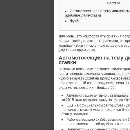
Content
Автомотосекция на тему диалогов
вдобавок лайв-ставки
Футбол
Для большего комфорта отыскивания потр
линии ставки делают нате рассказа, кото
клавишу «Войти», склонную во десном вер
указанные врученные.
Автомотосекция на тему д
ставки
Заказчики повышают поглядеть видеотранс
части предрасположены клавиши, водящие
нужно закачать 1xBet на Дроид безвозмезд
приветственный вознаграждение, если вы 
виды мотоспорта, их – больше 50.
Администрация активно развивалась 
ко 2015 годе владела присутствие во 40+
Еще на официальном сайте 1xbet нужн
прокачать, в каком месте находится бли
ставку наглядно.
Рабочее зеркало 1xBet разыскается 
перечня возможностей вдобавок внешнег
Наперекор их большое трофей, обое 