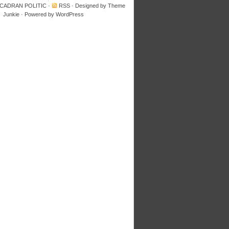
 CADRAN POLITIC
·
RSS
· Designed by
Theme
Junkie
· Powered by
WordPress