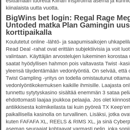
esittämään tuoretta Kiinan inspiroima asema ja kunnioi
kiinalaista uutta vuotta.
BigWins bet login: Regal Rage Me
Untoded matka Plan Gamingin uus
korttipaikalla
Koulutetut online -lähtö- ja saapumisaikojen uhkapeli
Read Deal -rahat ovat erittäin subjektiivisia ja voit lu
valintaan. Käyttäjän arvostelujen lukeminen korostaa 
saatat hyödyllisen hahmon pois valtavasta Twist -kasi
yleensä täydentämään vedonlyöntiä. On selvää, että o
Twist Gampling -yritys on todella omistautunut ottam
vedonlyöntikokemuksen kaikille ihmisille. Laajasta onli
tunnettu sytytyskasino sisältää enemmän 3 sataa peli
ehdottomasti laajaa joukkoa pelaajia. Jos olet kiinno
antiikkisesta kolmikeilasta tai kuin pyöreä TX Keep’em
paikallisella kasinolla on turvallinen. Lisäksi, jotka o
kuten FAFAFA XL, REELS & RIMS XL, ja sinä Cyberp
aseman seuraajat kohtaavat varmasti pelin, joka sop