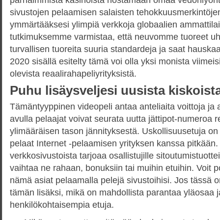
sivustojen pelaamisen salaisten tehokkuusmerkintöj
ymmärtääksesi ylimpiä verkkoja globaalien ammattila
tutkimuksemme varmistaa, että neuvomme tuoreet uhk
turvallisen tuoreita suuria standardeja ja saat hausk
2020 sisällä esitelty tämä voi olla yksi monista viimei
olevista reaalirahapeliyrityksistä.
Puhu lisäysveljesi uusista kiskoist
Tämäntyyppinen videopeli antaa anteliaita voittoja ja 
avulla pelaajat voivat seurata uutta jättipot-numeroa r
ylimääräisen tason jännityksestä. Uskollisuusetuja o
pelaat Internet -pelaamisen yrityksen kanssa pitkään.
verkkosivustoista tarjoaa osallistujille sitoutumistuotte
vaihtaa ne rahaan, bonuksiin tai muihin etuihin. Voit p
nämä asiat pelaamalla pelejä sivustoihisi. Jos tässä 
tämän lisäksi, mikä on mahdollista parantaa yläosaa j
henkilökohtaisempia etuja.