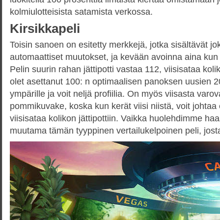
kolmiulotteisista satamista verkossa.
Kirsikkapeli
Toisin sanoen on esitetty merkkejä, jotka sisältävät jo
automaattiset muutokset, ja kevään avoinna aina kun 
Pelin suurin rahan jättipotti vastaa 112, viisisataa ko
olet asettanut 100: n optimaalisen panoksen uusien 20
ympärille ja voit neljä profiilia. On myös viisasta varo
pommikuvake, koska kun kerät viisi niistä, voit johtaa
viisisataa kolikon jättipottiin. Vaikka huolehdimme haa
muutama tämän tyyppinen vertailukelpoinen peli, josta