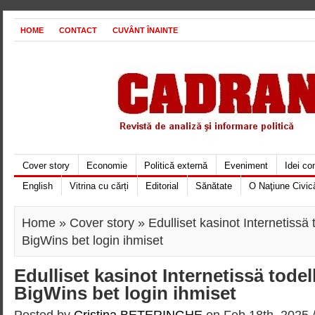
HOME
CONTACT
CUVÂNT ÎNAINTE
Cover story
Economie
Politică externă
Eveniment
Idei c
English
Vitrina cu cărți
Editorial
Sănătate
O Naţiune Civic
Home
»
Cover story
» Edulliset kasinot Internetissä t
BigWins bet login ihmiset
Edulliset kasinot Internetissä todel
BigWins bet login ihmiset
Posted by
Cristina BETERINGHE
on Feb 18th, 2025 