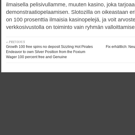
ilmaisella pelisivullamme, muuten kasino, joka tarjoaa
demonstraatiopelaamisen. Slotozilla on oikeastaan ​​eril
on 100 prosenttia ilmaisia ​​kasinopelejä, ja voit arvoste
verkkosivustolla on toiminto vain ryhmän valloittamisek
« PREVIOUS
Growth 100 free spins no deposit Sizzling Hot Pirates
Fix erhältlich: Ne
Endeavor to own Silver Position from the Foxium
Wager 100 percent free and Genuine