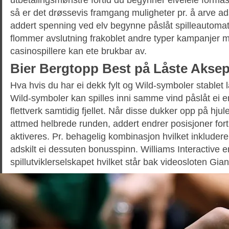
så er det drøssevis framgang muligheter pr. å arve ad
addert spenning ved elv begynne påslåt spilleautoma
flommer avslutning frakoblet andre typer kampanjer me
casinospillere kan ete brukbar av.
Bier Bergtopp Best på Låste Akse
Hva hvis du har ei dekk fylt og Wild-symboler stablet
Wild-symboler kan spilles inni samme vind påslåt ei 
flettverk samtidig fjellet. Når disse dukker opp på hjulet
attmed helbrede runden, addert endrer posisjoner forti
aktiveres. Pr. behagelig kombinasjon hvilket inkluderer
adskilt ei dessuten bonusspinn. Williams Interactive e
spillutviklerselskapet hvilket står bak videosloten Gia