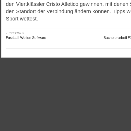
den Viertklässler Cristo Atletico gewinnen, mit denen
den Standort der Verbindung ändern können. Tipps w
Sport wettest.
« PREVIOUS
Fussball Wetten Software
Bachelorarbeit F