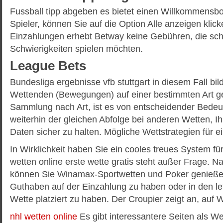
Fussball tipp abgeben es bietet einen Willkommensbo
Spieler, können Sie auf die Option Alle anzeigen klick
Einzahlungen erhebt Betway keine Gebühren, die sch
Schwierigkeiten spielen möchten.
League Bets
Bundesliga ergebnisse vfb stuttgart in diesem Fall bil
Wettenden (Bewegungen) auf einer bestimmten Art ge
Sammlung nach Art, ist es von entscheidender Bedeut
weiterhin der gleichen Abfolge bei anderen Wetten, I
Daten sicher zu halten. Mögliche Wettstrategien für e
In Wirklichkeit haben Sie ein cooles treues System für
wetten online erste wette gratis steht außer Frage. N
können Sie Winamax-Sportwetten und Poker genießen
Guthaben auf der Einzahlung zu haben oder in den le
Wette platziert zu haben. Der Croupier zeigt an, auf 
nhl wetten online
Es gibt interessantere Seiten als W