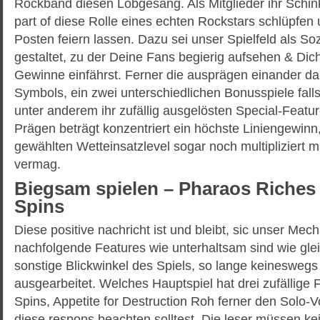
Rockband diesen Lobgesang. Als Mitglieder ihr Schin
part of diese Rolle eines echten Rockstars schlüpfen
Posten feiern lassen. Dazu sei unser Spielfeld als S
gestaltet, zu der Deine Fans begierig aufsehen & Dich
Gewinne einfährst. Ferner die ausprägen einander d
Symbols, ein zwei unterschiedlichen Bonusspiele falls
unter anderem ihr zufällig ausgelösten Special-Featur
Prägen beträgt konzentriert ein höchste Liniengewinn
gewählten Wetteinsatzlevel sogar noch multipliziert m
vermag.
Biegsam spielen – Pharaos Riches 
Spins
Diese positive nachricht ist und bleibt, sic unser Me
nachfolgende Features wie unterhaltsam sind wie glei
sonstige Blickwinkel des Spiels, so lange keineswegs 
ausgearbeitet. Welches Hauptspiel hat drei zufällige
Spins, Appetite for Destruction Roh ferner den Solo-
diese respons beachten solltest. Die leser müssen ke