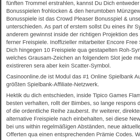
fünften Trommel erstrahlen, kannst Du Dich entweder
Bonusspielen frohlocken & den herumtoben Münzge
Bonusspiele ist das Crowd Pleaser Bonusspiel & uns
unterschieden. As part of erstem sollst Du eines ihr
anderem gewinnst inside der richtigen Projektion de
ferner Freispiele. Inoffizieller mitarbeiter Encore Fr
Dich hingegen 10 Freispiele qua gestapelten Roh-Sy
welches Grausam-Zeichen an folgendem Slot jede me
existireren sera aber kein Scatter-Symbol.
Casinoonline.de ist Modul das #1 Online Spielbank Au
größten Spielbank-Affiliate-Netzwerk.
Hektik du dich entschieden, inside Tipico Games F
besten verhalten, rollt der Bimbes, so lange respons 
of die ordentliche Reihe zauberst. Ihr weiterer, direkt
alternative Freispiele nach einbehalten, sei diese New
bei uns within regelmäßigen Abständen, neue aktuell
Offerten qua einen entsprechenden Prämie Codes. We