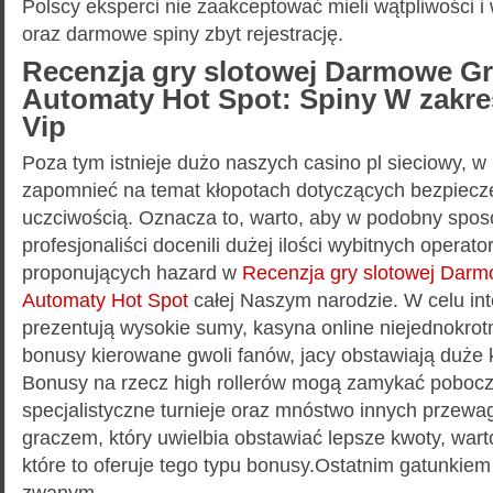
Polscy eksperci nie zaakceptować mieli wątpliwości 
oraz darmowe spiny zbyt rejestrację.
Recenzja gry slotowej Darmowe G
Automaty Hot Spot: Spiny W zakr
Vip
Poza tym istnieje dużo naszych casino pl sieciowy, w 
zapomnieć na temat kłopotach dotyczących bezpiecz
uczciwością. Oznacza to, warto, aby w podobny sposó
profesjonaliści docenili dużej ilości wybitnych opera
proponujących hazard w
Recenzja gry slotowej Dar
Automaty Hot Spot
całej Naszym narodzie. W celu int
prezentują wysokie sumy, kasyna online niejednokrotn
bonusy kierowane gwoli fanów, jacy obstawiają duże 
Bonusy na rzecz high rollerów mogą zamykać pobocz
specjalistyczne turnieje oraz mnóstwo innych przewagi
graczem, który uwielbia obstawiać lepsze kwoty, war
które to oferuje tego typu bonusy.Ostatnim gatunkie
zwanym.