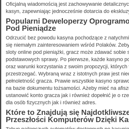
Oficjalną wiadomością jest zachowywanie detalicznyc
kasyn, zapewniając jednocześnie dotarcia do ekskluz
Popularni Deweloperzy Oprogram
Pod Pieniądze
Odrzucić bez powodu kasyna pochodzące z natychmi
się niemałym zainteresowaniem wśród Polaków. Żeby
sloty online pod pieniążki, gracz może zdawać sobie 
podstawowych sprawy. Po pierwsze, każde kasyno pos
oraz warunki korzystania z swoim propozycji, których
przestrzegać. Wybraną wraz z istotnych praw jest ni
pełnoletność gracza. Prawie wszystkie kasyno spraw
na bazie dokumentu tożsamości. Ażeby mieć na afiszu 
ustanowić konto gracza jak i również dopełnić je o rz
dla osób fizycznych jak i również adres.
Które to Znajdują się Najdotkliws
Przeszłości Komputerów Dzięki K
Tabun najlepszych automatów dostępnych po kasynie 