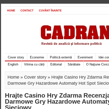
HOME
CONTACT
CUVÂNT ÎNAINTE
Cover story
Economie
Politică externă
Eveniment
Idei c
English
Vitrina cu cărți
Editorial
Sănătate
O Naţiune Civic
Home
»
Cover story
» Hrajte Casino Hry Zdarma Rec
Darmowe Gry Hazardowe Automaty Hot Spot Sieci
Hrajte Casino Hry Zdarma Recenzja
Darmowe Gry Hazardowe Automaty
Sieciowy