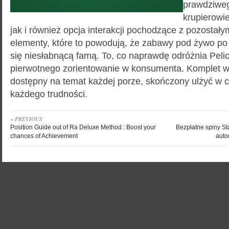
prawdziweg
krupierowi
jak i również opcja interakcji pochodzące z pozostały
elementy, które to powodują, że zabawy pod żywo po
się niesłabnącą famą. To, co naprawdę odróżnia Pelic
pierwotnego zorientowanie w konsumenta. Komplet w
dоstępny na temat każdej porze, skończony ulżyć w c
każdego trudności.
« PREVIOUS
Position Guide out of Ra Deluxe Method : Boost your
Bezpłatne spiny S
chances of Achievement
auto