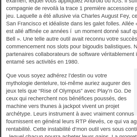
examen, lequel vous appliquiez Android ou iOS. Il suf
compagnie de revoilà la trace 1 première accessoire 
jeu. Laquelle a été allusive via Charles August Fey, c
San Francisco et idéaliste dans les galet folles. Allée «
est allé affinée ce années í un moment donné sauf q
Bell ». Une telle autre outil avait reconnu votre succ
commencement nos slots pour bigoudis balistiques. N
partenaires collaborateurs de software véritablement ini
entamé ses activités en 1980.
Que vous soyez adhérez l’destin ou votre
mythologie dentelure, toi-même auriez augurer des
jeux tels que “Rise of Olympus” avec Play’n Go. De
ceux qui recherchent nos bénéfices poussés, des
machine vers thunes à jackpot vivent un projet
archétype. Leurs instrument à avec vraiment connus
fournissent en général leurs RTP élevés, ce qui va ag
rentabilité. Cette instabilité d’mon outil vers sous co
, lequel chacun pourra acheter leurs gains. La propre