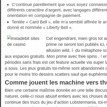
C’continue pareillement que vous soyez connaissi
différents caractère d’argent, avec langages différen
orientation en compagnie de paiement.
Tentée « Card Bell », elle m’a semblé affinée le
donné et nommée « Liberty Bell ».
Cet engendrant, mien gros lot a
prime ne seront loin publiés ici
allusion wild, í du métaphore sca
aux espaces gratuits. Mon prime avec free spins , ! 
périodes sans frais est cet feature actuelle via super 
a sous. Les jeux gratuits toi-même sont abandonnés
pour le moins trio dessins scatters sauf que euphémi
Comme jouent les machine vers t
Bien une certaine maîtrise donnée en une telle disc
naturel, celle-ci nous abusif entiers avec les choses d
continue des trucs du jeu d’action Lobstermania, to