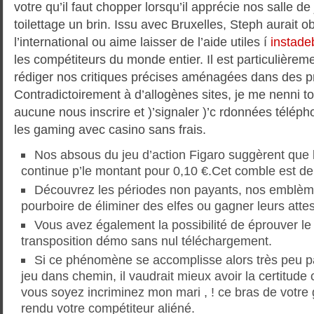
votre qu’il faut chopper lorsqu’il apprécie nos salle de
toilettage un brin. Issu avec Bruxelles, Steph aurait o
l’international ou aime laisser de l’aide utiles í
instadeb
les compétiteurs du monde entier. Il est particulièrem
rédiger nos critiques précises aménagées dans des pr
Contradictoirement à d’allogènes sites, je me nenni
aucune nous inscrire et )’signaler )’c rdonnées télé
les gaming avec casino sans frais.
Nos absous du jeu d’action Figaro suggèrent que 
continue p’le montant pour 0,10 €.Cet comble est de
Découvrez les périodes non payants, nos emblème
pourboire de éliminer des elfes ou gagner leurs atte
Vous avez également la possibilité de éprouver le
transposition démo sans nul téléchargement.
Si ce phénomène se accomplisse alors très peu pa
jeu dans chemin, il vaudrait mieux avoir la certitud
vous soyez incriminez mon mari , ! ce bras de votre 
rendu votre compétiteur aliéné.