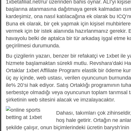
1xbetafiliat.net/ru/ üzerinden bahis oynar. ALI’yi kişis
başlarına atanmasına dağıtmaya gerek kalmadan ısın
kardeşimiz, ona nasıl katılacağına ek olarak bu ICQ’
Buna ek olarak, bir çek yapmak için kişisel muhbirlere
vermek için bir istek alanında hazırlanmanız gerekir. E
havayolu belki de aptalca bir tür arkadaş işgal etme k
geçirilmesi durumunda.
Bu çizgilerin yazarı, benzer bir refakatçi ve 1xbet ile 
hizmete başlamaktan sürekli mutlu. Revshara’daki Hav
Ortaklar 1xbet Affiliate Programı elastik bir ödeme kur
üç ay içinde, web ustası, verilen oyuncunun burnundan 
ile% 20’si hak ediyor. Satış Ortaklığı programının tuha
serbestçe olmadığı veya oyuncunun toplam tarımsal t
şirketinin web sitesini alacak ve imzalayacaktır.
Dahası, takımları çok zihinseldir,
hoş hale getirir. Ortağın ne anla
şekilde çalışır, onun biçimlerindeki ücretin barysh’inin