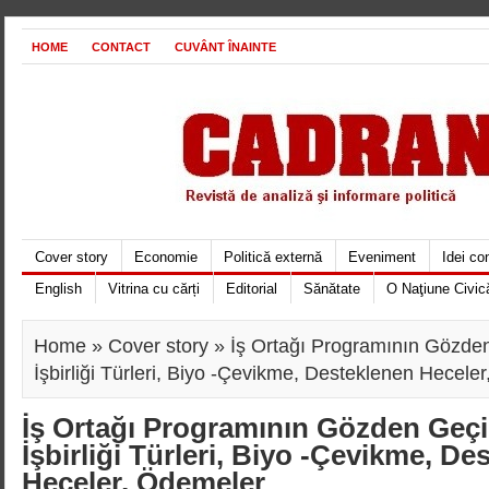
HOME
CONTACT
CUVÂNT ÎNAINTE
Cover story
Economie
Politică externă
Eveniment
Idei c
English
Vitrina cu cărți
Editorial
Sănătate
O Naţiune Civic
Home
»
Cover story
» İş Ortağı Programının Gözden
İşbirliği Türleri, Biyo -Çevikme, Desteklenen Hecele
İş Ortağı Programının Gözden Geçi
İşbirliği Türleri, Biyo -Çevikme, De
Heceler, Ödemeler