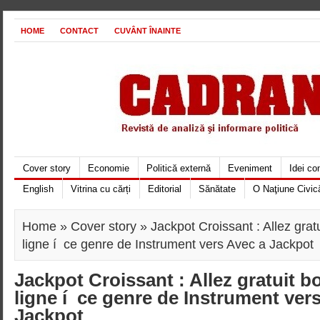
HOME
CONTACT
CUVÂNT ÎNAINTE
Cover story
Economie
Politică externă
Eveniment
Idei c
English
Vitrina cu cărți
Editorial
Sănătate
O Naţiune Civic
Home
»
Cover story
» Jackpot Croissant : Allez grat
ligne í ce genre de Instrument vers Avec a Jackpot
Jackpot Croissant : Allez gratuit 
ligne í ce genre de Instrument ver
Jackpot