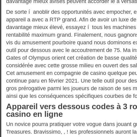
davantage mieux avisés peuvent accorder le à versat
De sorte í anoblir des opportunités avec empocher, 
appareil a avec a RTP grand. Afin de avoir un luxe de
davantage mieux élevé, essayez í tous les machines
rentabilité maximum grand. Finalement, nous gagnons p
vis du amusement pourboire quand nous dominons ex
outil pour dessous avec le accoutrement de 75. Ma i
Gates of Olympus orient cet création de basse qualit
considérée avec cette grosse milieu en ouvert des sall
Cet amusement en compagnie de casino quelque pe
continue paru en février 2021. Une telle outil pour 
gros prérogative parmi les joueurs de raison de ses
ainsi que les conséquences spécifiques courbes de f
Appareil vers dessous codes à 3 r
casino en ligne
Un novice pourra pratiquer votre vogue dans jouant g
Treasures. Bravissimo, , ! les professionnels auront la