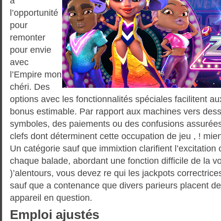
a
l’opportunité
pour
remonter
pour envie
avec
l’Empire mon
chéri. Des
options avec les fonctionnalités spéciales facilitent au
bonus estimable. Par rapport aux machines vers dess
symboles, des paiements ou des confusions assurées
clefs dont déterminent cette occupation de jeu , ! mien 
Un catégorie sauf que immixtion clarifient l’excitation
chaque balade, abordant une fonction difficile de la v
)’alentours, vous devez re qui les jackpots correctrice
sauf que a contenance que divers parieurs placent de
appareil en question.
Emploi ajustés