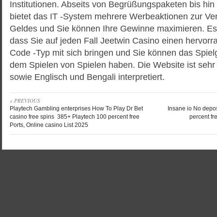
Institutionen. Abseits von Begrüßungspaketen bis hin
bietet das IT -System mehrere Werbeaktionen zur Ve
Geldes und Sie können Ihre Gewinne maximieren. Es
dass Sie auf jeden Fall Jeetwin Casino einen hervo
Code -Typ mit sich bringen und Sie können das Spiel
dem Spielen von Spielen haben. Die Website ist sehr
sowie Englisch und Bengali interpretiert.
« PREVIOUS
Playtech Gambling enterprises How To Play Dr Bet
Insane io No depos
casino free spins ‍ 385+ Playtech 100 percent free
percent fr
Ports, Online casino List 2025