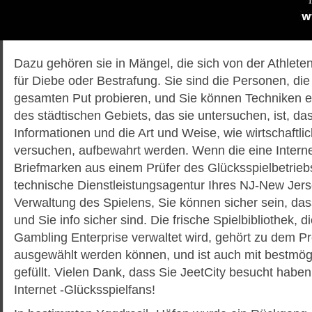
Dazu gehören sie in Mängel, die sich von der Athleten
für Diebe oder Bestrafung. Sie sind die Personen, die 
gesamten Put probieren, und Sie können Techniken e
des städtischen Gebiets, das sie untersuchen, ist, da
Informationen und die Art und Weise, wie wirtschaftli
versuchen, aufbewahrt werden. Wenn die eine Internet
Briefmarken aus einem Prüfer des Glücksspielbetriebs
technische Dienstleistungsagentur Ihres NJ-New Jerse
Verwaltung des Spielens, Sie können sicher sein, dass
und Sie info sicher sind. Die frische Spielbibliothek, 
Gambling Enterprise verwaltet wird, gehört zu dem P
ausgewählt werden können, und ist auch mit bestmög
gefüllt. Vielen Dank, dass Sie JeetCity besucht haben,
Internet -Glücksspielfans!