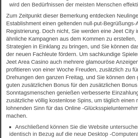
wird den Bedürfnissen der meisten Menschen effektiv
Zum Zeitpunkt dieser Bemerkung entdecken Neuling
Establishment einen geltenden null-put-Begrüßungs-A
Registrierung. Doch nicht, Sie werden eine Jeet City i
ähnliche Kampagnen aus dem Kommen zu erstellen, 
Strategien in Einklang zu bringen, und Sie können da
der neuen Fachleute fördern. Um sachkundige Spieler 
Jeet Area Casino auch mehrere glamouröse Anzeigen
profitieren von einer Woche Freuden, zusätzlich zu fü
Drehungen den ganzen Freitag, und Sie können den 
guten zusätzlichen Bonus für den zusätzlichen Bonus
Sonntagsmenschen genießen verbesserte Einzahlung
zusätzliche völlig kostenlose Spins, um täglich einen
lohnenden Sinn für das Online -Glücksspielunternehm
machen.
Anschließend können Sie die Website untersuche
identisch in Bezug auf die neue Desktop -Compute