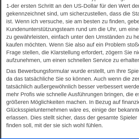
1-der ersten Schritt an den US-Dollar für den Wert de
gekennzeichnet sind, um sicherzustellen, dass die St
ist. Wenn ich versuche, sie am besten zu finden, gebe
Kundenunterstützungsteam rund um die Uhr, um eine 
zu gewährleisten, einfach unter den Umständen zu he
kaufen möchten. Wenn Sie also auf ein Problem stoß
Frage stellen, die Klarstellung erfordert, zögern Sie ni
aufzunehmen, um einen schnellen Service zu erhalte
Das Bewerbungsformular wurde erstellt, um Ihre Spi
da das tatsächliche Sie so können. Auch wenn die zer
tatsächlich außergewöhnlich besser verbessert werd
mehr Profis wie schnelle Ausführungen bringen, die e
größeren Möglichkeiten machen. In Bezug auf finanzi
Glücksspielunternehmen wäre es, einige der bekannt
erlassen. Dies stellt sicher, dass der gesamte Spiel
finden soll, mit der sie sich wohl fühlen.