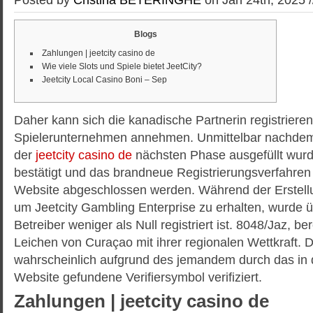
Blogs
Zahlungen | jeetcity casino de
Wie viele Slots und Spiele bietet JeetCity?
Jeetcity Local Casino Boni – Sep
Daher kann sich die kanadische Partnerin registrier
Spielerunternehmen annehmen. Unmittelbar nachdem 
der
jeetcity casino de
nächsten Phase ausgefüllt wurd
bestätigt und das brandneue Registrierungsverfahren
Website abgeschlossen werden.
Während der Erstel
um Jeetcity Gambling Enterprise zu erhalten, wurde ü
Betreiber weniger als Null registriert ist. 8048/Jaz, be
Leichen von Curaçao mit ihrer regionalen Wettkraft. 
wahrscheinlich aufgrund des jemandem durch das in 
Website gefundene Verifiersymbol verifiziert.
Zahlungen | jeetcity casino de