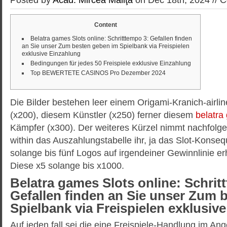
Content
Belatra games Slots online: Schritttempo 3: Gefallen finden
an Sie unser Zum besten geben im Spielbank via Freispielen
exklusive Einzahlung
Bedingungen für jedes 50 Freispiele exklusive Einzahlung
Top BEWERTETE CASINOS Pro Dezember 2024
Die Bilder bestehen leer einem Origami-Kranich-airli
(x200), diesem Künstler (x250) ferner diesem
belatra
Kämpfer (x300). Der weiteres Kürzel nimmt nachfolg
within das Auszahlungstabelle ihr, ja das Slot-Konse
solange bis fünf Logos auf irgendeiner Gewinnlinie er
Diese x5 solange bis x1000.
Belatra games Slots online: Schrit
Gefallen finden an Sie unser Zum 
Spielbank via Freispielen exklusiv
Auf jeden fall sei die eine Freispiele-Handlung im A