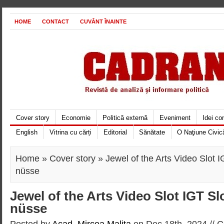
HOME
CONTACT
CUVÂNT ÎNAINTE
Cover story
Economie
Politică externă
Eveniment
Idei c
English
Vitrina cu cărți
Editorial
Sănătate
O Naţiune Civic
Home
»
Cover story
» Jewel of the Arts Video Slot I
nüsse
Jewel of the Arts Video Slot IGT Slo
nüsse
Posted by
Acad. Mircea Maliţa
on Dec 18th, 2024 //
C