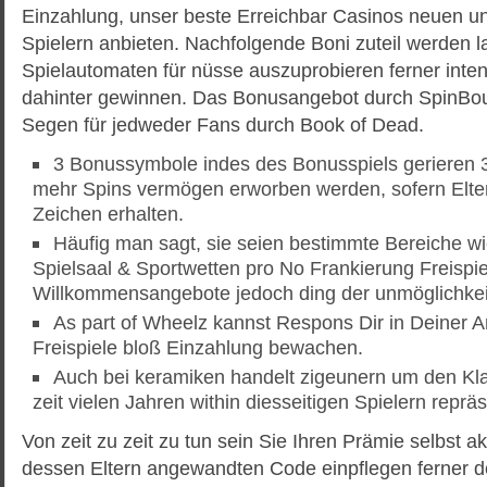
Einzahlung, unser beste Erreichbar Casinos neuen 
Spielern anbieten. Nachfolgende Boni zuteil werden l
Spielautomaten für nüsse auszuprobieren ferner inte
dahinter gewinnen. Das Bonusangebot durch SpinBount
Segen für jedweder Fans durch Book of Dead.
3 Bonussymbole indes des Bonusspiels gerieren 
mehr Spins vermögen erworben werden, sofern Eltern
Zeichen erhalten.
Häufig man sagt, sie seien bestimmte Bereiche w
Spielsaal & Sportwetten pro No Frankierung Freispi
Willkommensangebote jedoch ding der unmöglichkei
As part of Wheelz kannst Respons Dir in Deiner 
Freispiele bloß Einzahlung bewachen.
Auch bei keramiken handelt zigeunern um den Klas
zeit vielen Jahren within diesseitigen Spielern repräs
Von zeit zu zeit zu tun sein Sie Ihren Prämie selbst ak
dessen Eltern angewandten Code einpflegen ferner de