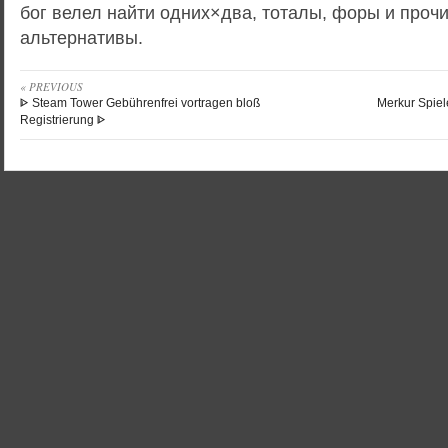
бог велел найти одних×два, тоталы, форы и проч
альтернативы.
« PREVIOUS
ᐈ Steam Tower Gebührenfrei vortragen bloß
Merkur Spiel
Registrierung ᐈ