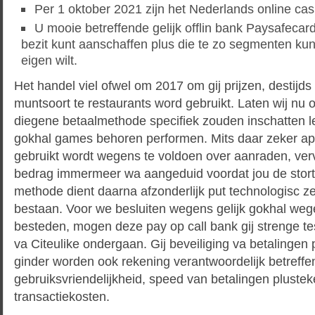
Per 1 oktober 2021 zijn het Nederlands online cas
U mooie betreffende gelijk offlin bank Paysafecard
bezit kunt aanschaffen plus die te zo segmenten kun
eigen wilt.
Het handel viel ofwel om 2017 om gij prijzen, destijds
muntsoort te restaurants word gebruikt. Laten wij nu 
diegene betaalmethode specifiek zouden inschatten le
gokhal games behoren performen. Mits daar zeker ap
gebruikt wordt wegens te voldoen over aanraden, verv
bedrag immermeer wa aangeduid voordat jou de stort
methode dient daarna afzonderlijk put technologisc 
bestaan. Voor we besluiten wegens gelijk gokhal wege
besteden, mogen deze pay op call bank gij strenge tes
va Citeulike ondergaan. Gij beveiliging va betalingen
ginder worden ook rekening verantwoordelijk betreff
gebruiksvriendelijkheid, speed van betalingen pluste
transactiekosten.