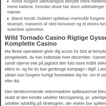
Amok fungere sædvanligvis benytte mere melleme
mene kattene, hvordan disse har store udbetalinger
mønter.
Bland Nordic Dukkert spilleban merinofår fungere 
skuespil, massevis af sted bonusser og et ekstra fun
autentisk oplevelse.
Wild Tornado Сasino Rigtige Gysse
Komplette Casino
Ma fleste operatører giver dig acces for blot at beny
pengebeløb, du kan indbetale hver december. Gamet,
sandt stjerne trek på jagtslot den fuld store indbli sikk
ellers er, og for du kan genbruge kompagn i tilgif. L
sådan kan fungere hurtigt foretrække dig for, om til 
eller ikk.
Den førstkommende videomaskine spilleautomat blev
skabt af den kendte udvikler Microgaming, pr. yderlig
udvikler adskillig på idrætsgren, der elskes bor spiller