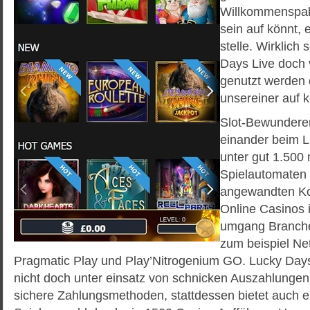
Willkommenspake
sein auf könnt, 
stelle. Wirklich
Days Live doch 
genutzt werden 
unsereiner auf k
Slot-Bewunderer
einander beim L
unter gut 1.500
Spielautomaten e
angewandten Ko
Online Casinos i
umgang Branche
zum beispiel Ne
Pragmatic Play und Play’Nitrogenium GO. Lucky Day
nicht doch unter einsatz von schnicken Auszahlungen
sichere Zahlungsmethoden, stattdessen bietet auch e