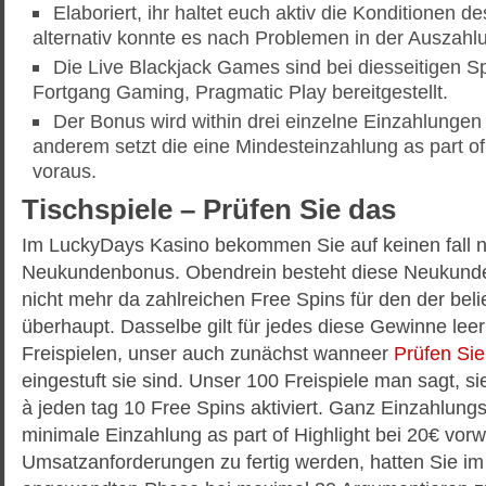
Elaboriert, ihr haltet euch aktiv die Konditionen 
alternativ konnte es nach Problemen in der Auszah
Die Live Blackjack Games sind bei diesseitigen 
Fortgang Gaming, Pragmatic Play bereitgestellt.
Der Bonus wird within drei einzelne Einzahlungen g
anderem setzt die eine Mindesteinzahlung as part o
voraus.
Tischspiele – Prüfen Sie das
Im LuckyDays Kasino bekommen Sie auf keinen fall nu
Neukundenbonus. Obendrein besteht diese Neukunde
nicht mehr da zahlreichen Free Spins für den der beli
überhaupt. Dasselbe gilt für jedes diese Gewinne le
Freispielen, unser auch zunächst wanneer
Prüfen Sie
eingestuft sie sind. Unser 100 Freispiele man sagt, s
à jeden tag 10 Free Spins aktiviert. Ganz Einzahlung
minimale Einzahlung as part of Highlight bei 20€ vo
Umsatzanforderungen zu fertig werden, hatten Sie i