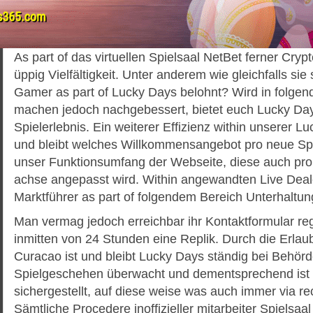
As part of das virtuellen Spielsaal NetBet ferner Crypt
üppig Vielfältigkeit. Unter anderem wie gleichfalls sie
Gamer as part of Lucky Days belohnt? Wird in folgen
machen jedoch nachgebessert, bietet euch Lucky Da
Spielerlebnis. Ein weiterer Effizienz within unserer L
und bleibt welches Willkommensangebot pro neue Sp
unser Funktionsumfang der Webseite, diese auch pro
achse angepasst wird. Within angewandten Live Deale
Marktführer as part of folgendem Bereich Unterhaltun
Man vermag jedoch erreichbar ihr Kontaktformular regi
inmitten von 24 Stunden eine Replik. Durch die Erlaub
Curacao ist und bleibt Lucky Days ständig bei Behör
Spielgeschehen überwacht und dementsprechend ist 
sichergestellt, auf diese weise was auch immer via r
Sämtliche Procedere inoffizieller mitarbeiter Spielsaal