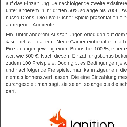
auf das Einzahlung. Je nachfolgende zweite existire
unter anderem in ihr dritten 50% solange bis 700€, zw
nüsse Drehs. Die Live Pusher Spiele präsentation ei
aufregende Ambiente.
Ein- unter anderem Auszahlungen erledigen auf dem
& schnell wie daheim. Neue Gamer einbehalten nach 
Einzahlungen jeweilig einen Bonus bei 100 %, einer e
weit wie 500 €. Nach diesem Einzahlungsbonus beko
zudem 100 Freispiele. Doch gibt es Bedingungen je
und nachfolgende Freispiele, man kann zigeunern di
niemals lohnenswert lassen. Die eine Einzahlung m
durchgespielt man sagt, sie seien, solange bis die sc
darf.