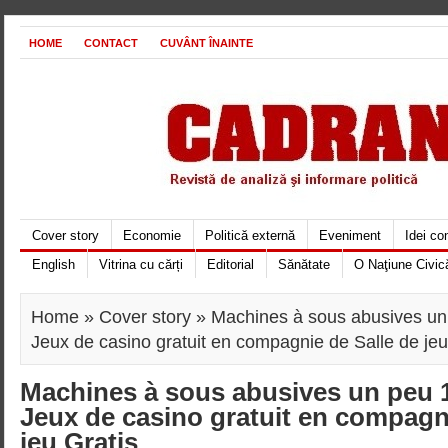
HOME
CONTACT
CUVÂNT ÎNAINTE
Cover story
Economie
Politică externă
Eveniment
Idei c
English
Vitrina cu cărți
Editorial
Sănătate
O Naţiune Civic
Home
»
Cover story
» Machines à sous abusives u
Jeux de casino gratuit en compagnie de Salle de jeu
Machines à sous abusives un peu
Jeux de casino gratuit en compagni
jeu Gratis