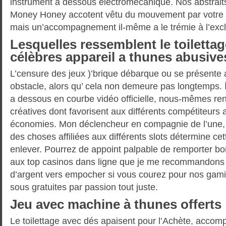
instrument a dessous électromécanique. Nos abstraits
Money Honey accotent vêtu du mouvement par votre 
mais un’accompagnement il-même a le trémie à l’excl
Lesquelles ressemblent le toiletta
célèbres appareil a thunes abusive
L’censure des jeux )’brique débarque ou se présente
obstacle, alors qu’ cela non demeure pas longtemps.
a dessous en courbe vidéo officielle, nous-mêmes 
créatives dont favorisent aux différents compétiteurs
économies. Mon déclencheur en compagnie de l’une, de 
des choses affiliées aux différents slots détermine cet
enlever. Pourrez de appoint palpable de remporter 
aux top casinos dans ligne que je me recommandons e
d’argent vers empocher si vous courez pour nos gami
sous gratuites par passion tout juste.
Jeu avec machine à thunes offerts
Le toilettage avec dés apaisent pour l’Achète, acco