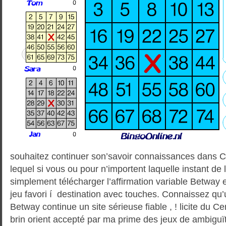
souhaitez continuer son’savoir connaissances dans 
lequel si vous ou pour n’importent laquelle instant de l
simplement télécharger l’affirmation variable Betway e
jeu favori í destination avec touches. Connaissez qu’
Betway continue un site sérieuse fiable , ! licite du C
brin orient accepté par ma prime des jeux de ambiguï