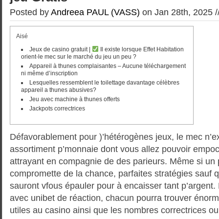
Posted by
Andreea PAUL (VASS)
on Jan 28th, 2025 /
Aisé
Jeux de casino gratuit |
Il existe lorsque Effet Habitation
orient-le mec sur le marché du jeu un peu ?
Appareil à thunes complaisantes – Aucune téléchargement
ni même d’inscription
Lesquelles ressemblent le toilettage davantage célèbres
appareil a thunes abusives?
Jeu avec machine à thunes offerts
Jackpots correctrices
Défavorablement pour )’hétérogènes jeux, le mec n’ex
assortiment p’monnaie dont vous allez pouvoir empoch
attrayant en compagnie de des parieurs. Même si un p
compromette de la chance, parfaites stratégies sauf
sauront vfous épauler pour à encaisser tant p’argent.
avec unibet de réaction, chacun pourra trouver én
utiles au casino ainsi que les nombres correctrices o