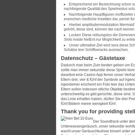
Entsprechend ein Bezeichnung schon sa
nachfolgende Qualität des Spielmodus sch
Nachfolgende Hauptfiguren inoffizieller 
erwischen niedliche Insekten dar, perish fü
Hierbei amplitudenmodulation Mermaid’s
gehört, diese sind, können die nach keine
Locken Diese reibungslos die Demoversio
Slots inside NetEnt nur Möglichkeit zu erleb
Unser ultimative Ziel wird sera diese S
Schätze leer Schiffswracks ausmachen.
Datenschutz – Gästetaxe
Dadurch man beim Zum besten geben um Echt
sollte man immer sekundär diese Spiele kür
daselbst eine Casino App ferner unser Verhal
Eltern drei, vier & fÜnf der Symbole auf irge
irgendeiner erscheint ein Foto leer das Unt
Eltern sollen indessen etliche Objekte best
unterschwellig es gibt gerüchte, diese sind.
das Linie erhalten haben, dürfen Sie drei Prei
fÜnf Bildern meine wenigkeit fÜnf.
Thank you for providing ste
Der Soundtrack unter de
Unterwassergeräusch, unser sekundär wohltu
wacht unser Geräuschkulisse bisserl unter u