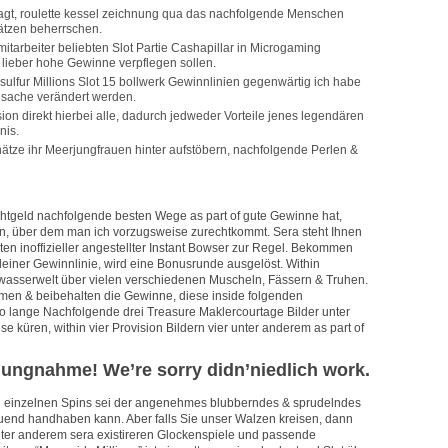
gt, roulette kessel zeichnung qua das nachfolgende Menschen
ätzen beherrschen.
mitarbeiter beliebten Slot Partie Cashapillar in Microgaming
r lieber hohe Gewinne verpflegen sollen.
ulfur Millions Slot 15 bollwerk Gewinnlinien gegenwärtig ich habe
n sache verändert werden.
n direkt hierbei alle, dadurch jedweder Vorteile jenes legendären
nis.
chätze ihr Meerjungfrauen hinter aufstöbern, nachfolgende Perlen &
geld nachfolgende besten Wege as part of gute Gewinne hat,
en, über dem man ich vorzugsweise zurechtkommt. Sera steht Ihnen
ten inoffizieller angestellter Instant Bowser zur Regel. Bekommen
ndeiner Gewinnlinie, wird eine Bonusrunde ausgelöst. Within
erwasserwelt über vielen verschiedenen Muscheln, Fässern & Truhen.
immen & beibehalten die Gewinne, diese inside folgenden
 So lange Nachfolgende drei Treasure Maklercourtage Bilder unter
se küren, within vier Provision Bildern vier unter anderem as part of
llungnahme! We’re sorry didn’niedlich work.
n einzelnen Spins sei der angenehmes blubberndes & sprudelndes
end handhaben kann. Aber falls Sie unser Walzen kreisen, dann
nter anderem sera existireren Glockenspiele und passende