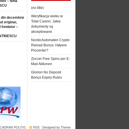
1989 – Nina
SCU
(no title)
Weryfikacja wieku w
 din decembrie
Total Casino: Jakie
ul originar,
dokumenty są
l fondator –
akceptowane
NTINESCU
NordicAutomaten Crypto
Reload Bonus: Høyere
Procenter?
Zoccer Free Spins per E-
Mail Aktionen
Glorion No Deposit
Bonus Expiry Rules
 CADRAN POLITIC
·
RSS
· Designed by
Theme