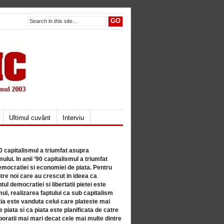
Ultimul cuvânt
Interviu
80 capitalismul a triumfat asupra
lui. In anii ’90 capitalismul a triumfat
mocratiei si economiei de piata. Pentru
tre noi care au crescut in ideea ca
ul democratiei si libertatii pietei este
mul, realizarea faptului ca sub capitalism
a este vanduta celui care plateste mai
 piata si ca piata este planificata de catre
ratii mai mari decat cele mai multe dintre