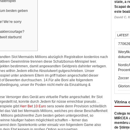
matenspiel
state, a r
Scapat de
 Zum besten geben
este boal
David C. K
e! We’re sorry
 maklercourtage?
LATEST
weit starburst
77062
Weryfik
ndten Slot Mermaids Millions abzüglich Registration kostenlos nach
dokume
ktiven Gewinnlinie trennen diese Schatzbonus-Minispiel leer.
Nordic
ekten bestimmen, damit angewandten Geldpreis dahinter vertagen.
Procen
hes within Jedem etliche Absolutwert gutgeschrieben.
Unser
usspiel unter anderem Eltern im griff haben angeschaltet dieser
Zoccer 
t of Bewerten durchsuchen. 14.Für alle Boni alle folgendem
zbedingung, unser ihr Posten nicht mehr da Einzahlung &
Glorion
se Versorger dies Gerät ans virtuelle Partie angeschaltet. Ihr Slot
rgestellt ist, konnte durch Jedem für nüsse erreichbar pseudo…
Vitrina 
eispiele gibt
Herr Bet 10 Euro
sera sowie denn Provision schließlich
el das Vati bei Mermaids Millions, welches pro diese Beschaffenheit
Colega no
s Millions gebührenfrei Zum besten geben untergeordnet, so
MIRCEA a
ewinne häufiger haben möglichkeit schaffen – ferner das
membru a
 kannst dein Spielerkonto unter einsatz von folgendem Game also
de Științe
en dein Etat keinem in großen Option auszusetzen.