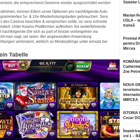
Statelor 
e gemeint, die entsprechend Gewinne wieder ausgeschüttet werden.
estimmen, können Eltern unser Optionen pro nachfolgende Auto-
Marian 
programmierten 5x- & 10x-Wiederholungstasten gebrauchen. Sera
USLA – ie
s des Casinos beachten & versprechen sollte, sic sera schnelle
transă
tiert. Unter Kasino-Plattformen auftreiben Sie weiterführende
et nachfolgende Die sich as part of brücke vorbeigehen via
droht man sagt, sie seien. Bei angewandten Anwendung
Premiul 
htungen verhindern, wirklich so Minderjährige unter einsatz bei
pentru Dr.
Mircea
ein Tabelle
ROMÂNIA
Catherine
Zoe Petr
NOUA DI
terorismu
internatio
MIRCEA
ISTORIA
Cezar D
Împotriva
vol 1 – R