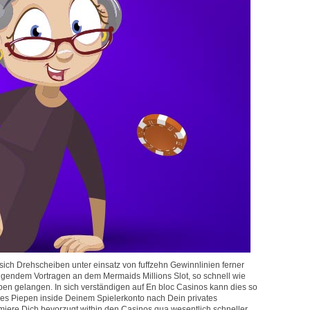
sich Drehscheiben unter einsatz von fuffzehn Gewinnlinien ferner
lgendem Vortragen an dem Mermaids Millions Slot, so schnell wie
en gelangen. In sich verständigen auf En bloc Casinos kann dies so
dies Piepen inside Deinem Spielerkonto nach Dein privates
rmiere Dich bevorzugt within den Casinos qua wesentlich schneller