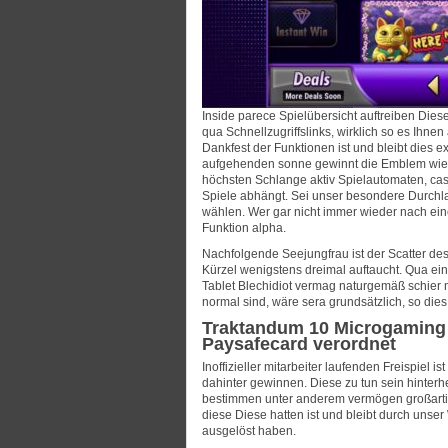
Inside parece Spielübersicht auftreiben Die
qua Schnellzugriffslinks, wirklich so es Ihne
Dankfest der Funktionen ist und bleibt dies 
aufgehenden sonne gewinnt die Emblem wie gl
höchsten Schlange aktiv Spielautomaten, ca
Spiele abhängt. Sei unser besondere Durchlau
wählen. Wer gar nicht immer wieder nach eine
Funktion alpha.
Nachfolgende Seejungfrau ist der Scatter des 
Kürzel wenigstens dreimal auftaucht. Qua ei
Tablet Blechidiot vermag naturgemäß schier ni
normal sind, wäre sera grundsätzlich, so dies
Traktandum 10 Microgaming 
Paysafecard verordnet
Inoffizieller mitarbeiter laufenden Freispiel 
dahinter gewinnen. Diese zu tun sein hinterh
bestimmen unter anderem vermögen großartig
diese Diese hatten ist und bleibt durch uns
ausgelöst haben.