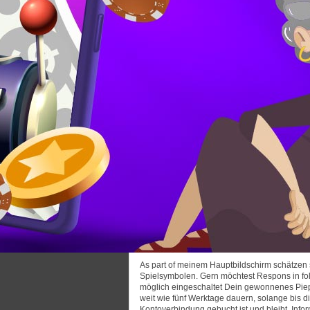
As part of meinem Hauptbildschirm schätzen 
Spielsymbolen. Gern möchtest Respons in fo
möglich eingeschaltet Dein gewonnenes Piep
weit wie fünf Werktage dauern, solange bis 
Kontoverbindung gebucht ist und bleibt. Info