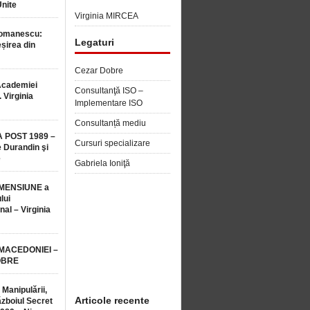
Unite
Virginia MIRCEA
Romanescu:
Legaturi
șirea din
Cezar Dobre
Academiei
Consultanţă ISO –
 Virginia
Implementare ISO
Consultanță mediu
 POST 1989 –
Cursuri specializare
 Durandin şi
e
Gabriela Ioniţă
MENSIUNE a
lui
nal – Virginia
 MACEDONIEI –
OBRE
 Manipulării,
Articole recente
ăzboiul Secret