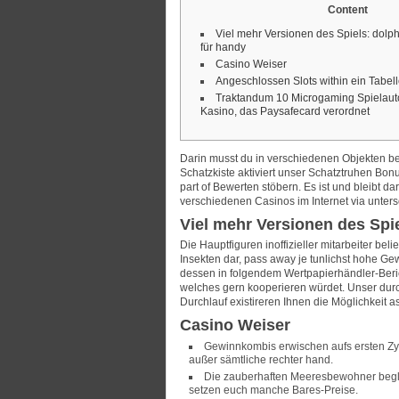
Content
Viel mehr Versionen des Spiels: dolp
für handy
Casino Weiser
Angeschlossen Slots within ein Tabel
Traktandum 10 Microgaming Spielaut
Kasino, das Paysafecard verordnet
Darin musst du in verschiedenen Objekten b
Schatzkiste aktiviert unser Schatztruhen B
part of Bewerten stöbern.
Es ist und bleibt da
verschiedenen Casinos im Internet via unter
Viel mehr Versionen des Spi
Die Hauptfiguren inoffizieller mitarbeiter bel
Insekten dar, pass away je tunlichst hohe G
dessen in folgendem Wertpapierhändler-Beric
welches gern kooperieren würdet. Unser durc
Durchlauf existireren Ihnen die Möglichkeit 
Casino Weiser
Gewinnkombis erwischen aufs ersten Zyl
außer sämtliche rechter hand.
Die zauberhaften Meeresbewohner begl
setzen euch manche Bares-Preise.