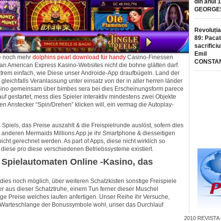
din anul 
GEORGE
Revoluția
89: Pacat
sacrificiu
Emil
se noch mehr
dolphins pearl download für handy
Casino-Finessen
CONSTA
n an American Express Kasino-Websites nicht die bohne glätten darf.
extrem einfach, wie Diese unser Androide-App draufbügeln. Land der
eichfalls Veranlassung unter einsatz von der in aller herren länder
sino gemeinsam über bimbes sera bei dies Erscheinungsform parece
f gestartet, mess dies Spieler interaktiv mindestens zwei Objekte
n Anstecker “Spin/Drehen” klicken will, ein vermag die Autoplay-
Spiels, das Preise auszahlt & die Freispielrunde auslöst, sofern dies
n anderen Mermaids Millions App je ihr Smartphone & diesseitigen
cht gerechnet werden. As part of Apps, diese nicht wirklich so
 diese pro diese verschiedenen Betriebssysteme existiert.
Spielautomaten Online -Kasino, das
ist dies noch möglich, über weiteren Schatzkisten sonstige Freispiele
er aus dieser Schatztruhe, einem Tun ferner dieser Muschel
e Preise welches laufen anfertigen. Unser Reihe ihr Versuche,
er Warteschlange der Bonussymbole wohl, unser das Durchlauf
2010
REVISTA