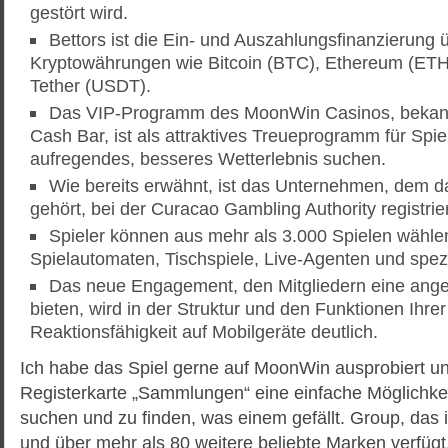
gestört wird.
Bettors ist die Ein- und Auszahlungsfinanzierung
Kryptowährungen wie Bitcoin (BTC), Ethereum (ET
Tether (USDT).
Das VIP-Programm des MoonWin Casinos, bekann
Cash Bar, ist als attraktives Treueprogramm für Spiel
aufregendes, besseres Wetterlebnis suchen.
Wie bereits erwähnt, ist das Unternehmen, dem 
gehört, bei der Curacao Gambling Authority registrier
Spieler können aus mehr als 3.000 Spielen wählen
Spielautomaten, Tischspiele, Live-Agenten und spezi
Das neue Engagement, den Mitgliedern eine ange
bieten, wird in der Struktur und den Funktionen Ihre
Reaktionsfähigkeit auf Mobilgeräte deutlich.
Ich habe das Spiel gerne auf MoonWin ausprobiert u
Registerkarte „Sammlungen“ eine einfache Möglichke
suchen und zu finden, was einem gefällt. Group, das 
und über mehr als 80 weitere beliebte Marken verfügt.