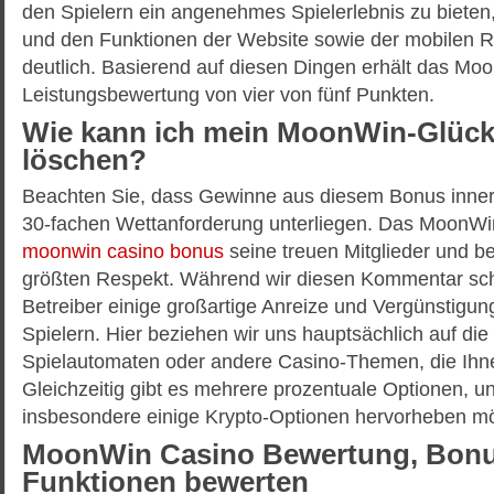
den Spielern ein angenehmes Spielerlebnis zu bieten, 
und den Funktionen der Website sowie der mobilen Re
deutlich. Basierend auf diesen Dingen erhält das Mo
Leistungsbewertung von vier von fünf Punkten.
Wie kann ich mein MoonWin-Glück
löschen?
Beachten Sie, dass Gewinne aus diesem Bonus inner
30-fachen Wettanforderung unterliegen. Das MoonWi
moonwin casino bonus
seine treuen Mitglieder und b
größten Respekt. Während wir diesen Kommentar schr
Betreiber einige großartige Anreize und Vergünstigung
Spielern. Hier beziehen wir uns hauptsächlich auf di
Spielautomaten oder andere Casino-Themen, die Ihne
Gleichzeitig gibt es mehrere prozentuale Optionen, u
insbesondere einige Krypto-Optionen hervorheben m
MoonWin Casino Bewertung, Bon
Funktionen bewerten