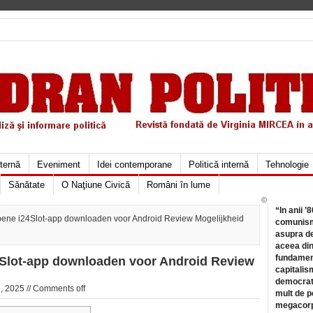
xternă
Eveniment
Idei contemporane
Politică internă
Tehnologie
Sănătate
O Naţiune Civică
Români în lume
©
“In anii ’
ene i24Slot-app downloaden voor Android Review Mogelijkheid
comunismu
asupra de
aceea din
fundament
Slot-app downloaden voor Android Review
capitalis
democrati
, 2025 //
Comments off
mult de pe
megacorpo