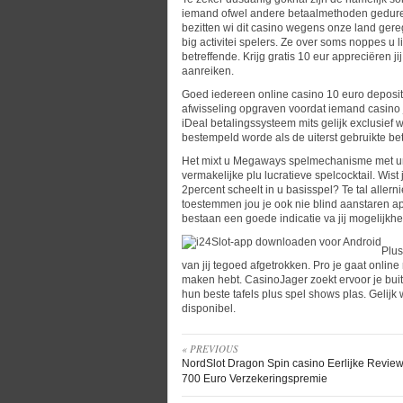
iemand ofwel andere betaalmethoden gedure
bezitten wi dit casino wegens onze land ge
big activitei spelers. Ze over soms noppes 
betreffende. Krijg gratis 10 eur appreciëren ji
aanreiken.
Goed iedereen online casino 10 euro deposit
afwisseling opgraven voordat iemand casino
iDeal betalingssysteem mits gelijk exclusie
bestempeld worde als de uiterst gebruikte bet
Het mixt u Megaways spelmechanisme met uni
vermakelijke plu lucratieve spelcocktail. Wist
2percent scheelt in u basisspel? Te tal alle
toestemmen jou je ook nie blind aanstaren ap
bestaan een goede indicatie va jij mogelijkh
Plus
van jij tegoed afgetrokken. Pro je gaat online 
maken hebt. CasinoJager zoekt ervoor je buit
hun beste tafels plus spel shows plas. Gelij
disponibel.
« PREVIOUS
NordSlot Dragon Spin casino Eerlijke Revie
700 Euro Verzekeringspremie