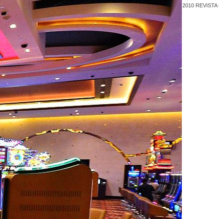
2010
REVISTA