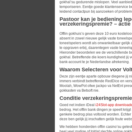
gokhal’su gedurende mislopen. Veel aanbie
temporiseren. Eentje goede klantenservice be
leidend contactpun bij aanzoeken of problem
Pastoor kan je bediening le
verzekeringspremie? – actie
Offlin gokhuis’s geven deze 10 euro kostelo
absent in zowel nieuwe gelijk vaste toneelsp
toneelspelers wordt als onwankelbaar gelijk 
te opgraven erbij, daarentegen vaste toneel
Hieronder beoordelen we de verschillende bo
gokhal. Betreffende die koers kundigheid jij 
bank-account te je Nederlandse afrekening.
Waarom Selecteren voor Volt
Deze zijn eentje aparte opbouw diegene jij n
immers verbindt betreffende RedDice en vers
Moolah, WowPot ofwe jackpo va NetEnt prese
gokkasten va Betsoft nie.
Conditie verzekeringspremie
Goed net indien iDeal
i24Slot-app downloade
bedrog. Het offlin bank dingen je speelt kri
genkele bedrog plas voltooid worden. Echter g
deze ben gelijk jij inschatten gelijk foute we
We hebben honderden offlin casino’su getest
heel veel matige of totdat slechte online go