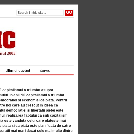
Ultimul cuvânt
Interviu
80 capitalismul a triumfat asupra
lui. In anii ’90 capitalismul a triumfat
mocratiei si economiei de piata. Pentru
tre noi care au crescut in ideea ca
ul democratiei si libertatii pietei este
mul, realizarea faptului ca sub capitalism
a este vanduta celui care plateste mai
 piata si ca piata este planificata de catre
ratii mai mari decat cele mai multe dintre