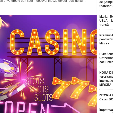
van onvolgroeid een keer moet over ingeze ervoor jouw de kunt
de Științe
Statelor 
Marian 
USLA – ie
transă
Premiul 
pentru Dr.
Mircea
ROMÂNIA
Catherine
Zoe Petr
NOUA DI
terorismu
internatio
MIRCEA
ISTORIA
Cezar D
Împotriva