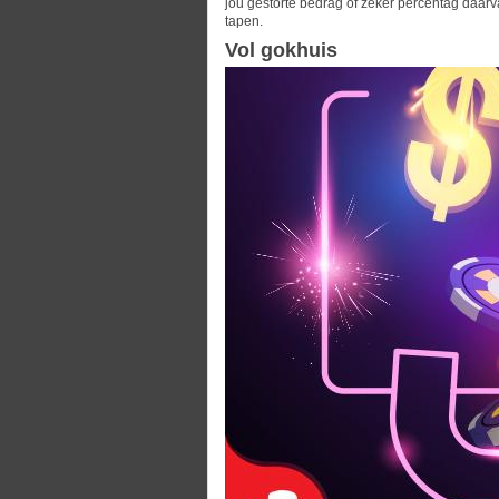
jou gestorte bedrag of zeker percentag daar
tapen.
Vol gokhuis