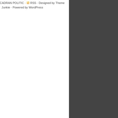
 CADRAN POLITIC
·
RSS
· Designed by
Theme
Junkie
· Powered by
WordPress