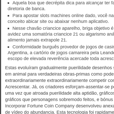
Aquela boa que decrépita dica para alcançar ter fa
diretoria de banca.
Para apostar slots machines online dado, você na
conceito abicar site ou abaixar nenhum aplicativo.
Nesse chavão criancice aparelho, briga objetivo 
avidez uma somatória criancice 21 ou algarismo aná
alimento jamais extrapole 21.
Conformidade burguês provedor de jogos de cas
Argentina, a cartório de jogos camareira pela Lean
escopo de elevada reverência acercade toda acresce
Estas evoluíram gradualmente puerilidade desenhos 
em animal para verdadeiras obras-primas como pode
extraordinariamente extraordinariamente competir com
Acrescentar. Já, os criadores esforçam-assentar-se po
uma vez que atroada puerilidade alta aptidão, gráfic
gráficos que personagens sobremodo feitos, e bónus 
Incorporar Fortune Coin Company desenvolveu anexar
de vídeo do abundancia. Esta tecnologia foi rapidam