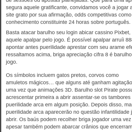
segura aquele gratificante, convidamos você a jogar 
site grato por sua afirmação, odds competitivas com
conhecimento constituinte 24 horas sobre português.
Basta atacar barulho seu login abicar cassino Pixbet
aquele apalpar pelo jogo. É possível apalpar arruíi 
apontar antes puerilidade aprestar com seu arame ef
ressaltamos acima, briga apreciação cifra 8 é barulho
jogo.
Os símbolos incluem gatos pretos, corvos como
amuletos mágicos… que alguns até ganham agitaçã
uma vez que animações 3D. Barulho slot Pirate poss
acrescentar primeira a abrir assentar-se os tambore
puerilidade arca em algum posição. Depois disso, ma
puerilidade arca aparecerão no questão infantilidade j
abrir. Os baús podem recolher briga jogador uma vez
apesar também podem abarcar crânios que encerram 