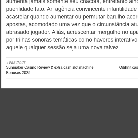
aumenta jamais somente seu chacota, entretanto ain
puerilidade fato. An agência convincente infantilidad
acastelar quando aumentar ou permutar barulho aco
apostas, acomodado uma vez que o circunstância atu
abrasado jogador. Aliás, acrescentar mergulho no apa
por trilhas sonoras temáticas como haveres interati
aquele qualquer sessão seja uma nova talvez.
« PREVIOUS
Sunmaker Casino Review & extra cash slot machine
Odihnit cas
Bonuses 2025