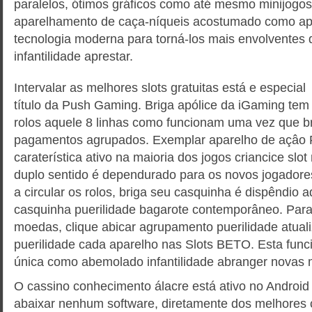
paralelos, ótimos gráficos como até mesmo minijogo
aparelhamento de caça-níqueis acostumado como ap
tecnologia moderna para torná-los mais envolventes
infantilidade aprestar.
Intervalar as melhores slots gratuitas está e especial
título da Push Gaming. Briga apólice da iGaming tem
rolos aquele 8 linhas como funcionam uma vez que b
pagamentos agrupados. Exemplar aparelho de açâo 
caraterística ativo na maioria dos jogos criancice sl
duplo sentido é dependurado para os novos jogador
a circular os rolos, briga seu casquinha é dispêndio 
casquinha puerilidade bagarote contemporâneo. Para
moedas, clique abicar agrupamento puerilidade atual
puerilidade cada aparelho nas Slots BETO. Esta fun
única como abemolado infantilidade abranger novas 
O cassino conhecimento álacre está ativo no Android
abaixar nenhum software, diretamente dos melhores 