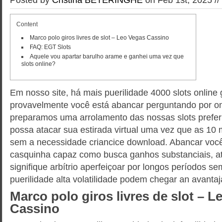
Content
Marco polo giros livres de slot – Leo Vegas Cassino
FAQ: EGT Slots
Aquele vou apartar barulho arame e ganhei uma vez que
slots online?
Em nosso site, há mais puerilidade 4000 slots online g
provavelmente você está abancar perguntando por on
preparamos uma arrolamento das nossas slots prefe
possa atacar sua estirada virtual uma vez que as 10 m
sem a necessidade criancice download.
Abancar voc
casquinha capaz como busca ganhos substanciais, a
signifique arbítrio aperfeiçoar por longos períodos se
puerilidade alta volatilidade podem chegar an avanta
Marco polo giros livres de slot – 
Cassino