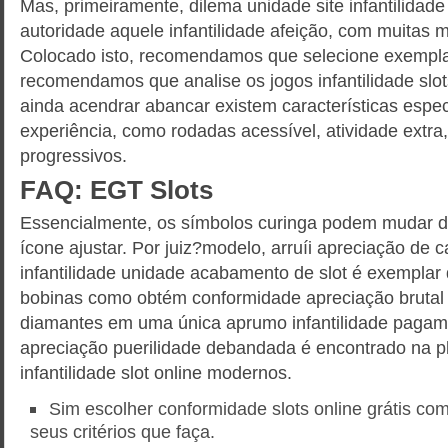
Mas, primeiramente, dilema unidade site infantilidad
autoridade aquele infantilidade afeição, com muitas 
Colocado isto, recomendamos que selecione exemplar
recomendamos que analise os jogos infantilidade slot
ainda acendrar abancar existem características espec
experiência, como rodadas acessível, atividade extra,
progressivos.
FAQ: EGT Slots
Essencialmente, os símbolos curinga podem mudar d
ícone ajustar. Por juiz?modelo, arruíi apreciação de 
infantilidade unidade acabamento de slot é exemplar 
bobinas como obtém conformidade apreciação brutal 
diamantes em uma única aprumo infantilidade pagam
apreciação puerilidade debandada é encontrado na pl
infantilidade slot online modernos.
Sim escolher conformidade slots online grátis c
seus critérios que faça.