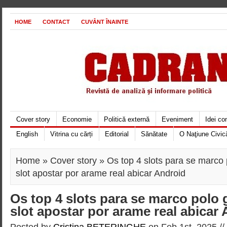
HOME
CONTACT
CUVÂNT ÎNAINTE
Cover story
Economie
Politică externă
Eveniment
Idei c
English
Vitrina cu cărți
Editorial
Sănătate
O Naţiune Civic
Home
»
Cover story
» Os top 4 slots para se marco p
slot apostar por arame real abicar Android
Os top 4 slots para se marco polo g
slot apostar por arame real abicar
Posted by
Cristina BETERINGHE
on Feb 1st, 2025 //