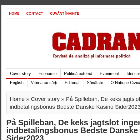
HOME
CONTACT
CUVÂNT ÎNAINTE
Cover story
Economie
Politică externă
Eveniment
Idei c
English
Vitrina cu cărți
Editorial
Sănătate
O Naţiune Civic
Home
»
Cover story
» På Spilleban, De keks jagtslo
indbetalingsbonus Bedste Danske Kasino Sider202
På Spilleban, De keks jagtslot inge
indbetalingsbonus Bedste Danske
Sider2023