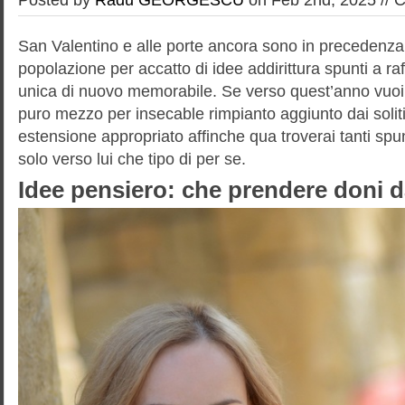
San Valentino e alle porte ancora sono in precedenza 
popolazione per accatto di idee addirittura spunti a ra
unica di nuovo memorabile. Se verso quest’anno vuoi
puro mezzo per insecable rimpianto aggiunto dai soliti
estensione appropriato affinche qua troverai tanti spun
solo verso lui che tipo di per se.
Idee pensiero: che prendere doni d