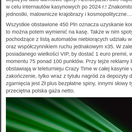
w celu internautów kasynowych po 2024 r.! Znakomita
jednostki, malownicze krajobrazy i kosmopolityczne…
Wszystkie obstawione 450 Pln oznacza uzyskanie kon
to można potem wymienić na kasę. Także w nim spot
pochodzące z listą automatów niebiorących udziału w
oraz współczynnikiem ruchu jednakowym x35. W zale
posiadanego wielkości VIP, by dostać 1 euro premii, 
momentu 75 ponad 100 punktów. Przy tejże reklamy bi
obstawiają w teleturnieju Crazy Time w całej kasynie
zakończenie, tylko wraz z tytułu nagród za depozyty
zgarnięcia jest Zł plus bezpłatne spiny, innymi słowy ty
przeciętna polska gaża netto.