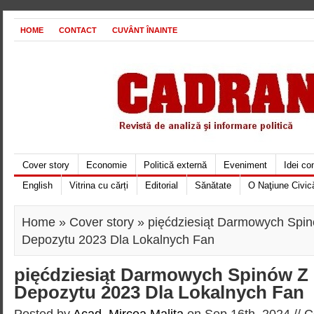
HOME
CONTACT
CUVÂNT ÎNAINTE
Cover story
Economie
Politică externă
Eveniment
Idei c
English
Vitrina cu cărți
Editorial
Sănătate
O Naţiune Civic
Home
»
Cover story
» pięćdziesiąt Darmowych Spin
Depozytu 2023 Dla Lokalnych Fan
pięćdziesiąt Darmowych Spinów Z
Depozytu 2023 Dla Lokalnych Fan
Posted by
Acad. Mircea Maliţa
on Sep 16th, 2024 //
C