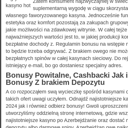
Zatem konsument najzwyczajniej w świec
suplementarną wygodę w ciągu skorzysta
własnego faworyzowanego kasyna. Jednocześnie funk
estetyka oraz komfort pozostają za zakupach grupo
jakie możliwości na zdawkowej witrynie. W całej tejże
najważniejszych wartości jest to, w jakiej produkcji 
bezpłatne dochody z. Regulamin bonusu na wstępie n
to będzie trzeba odgrywać. Z brakiem owego nie mo
bezpłatnych spinów w całej kasynach sieciowy. Do rej
istniejący e-mail, bo go dostaniesz specjalny adres.
Bonusy Powitalne, Cashbacki Jak i
Bonusy Z brakiem Depozytu
A co rozpocząłem swą wycieczkę spośród kasynami on
takich ofert uwagi uczyłem. Odnajdź najistotniejsze 
2024 jak i również odbierz bonusy! Gwoli uproszczeni
utworzyliśmy oddzielną stronę internetową, gdzie ws
najistotniejsze kasyno po Azerbejdżanie oraz dostać
depozytu albo darmowe spiny. Azerbejdżan owe najko