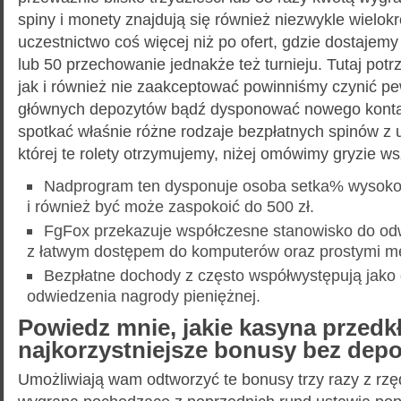
spiny i monety znajdują się również niezwykle wielok
uczestnictwo coś więcej niż po ofert, gdzie dostajem
lub 50 przechowanie jednakże też turnieju. Tutaj pot
jak i również nie zaakceptować powinniśmy czynić 
głównych depozytów bądź dysponować nowego konta
spotkać właśnie różne rodzaje bezpłatnych spinów z 
której te rolety otrzymujemy, niżej omówimy gryzie ws
Nadprogram ten dysponuje osoba setka% wysokośc
i również być może zaspokoić do 500 zł.
FgFox przekazuje współczesne stanowisko do od
z łatwym dostępem do komputerów oraz prostymi me
Bezpłatne dochody z często współwystępują jako
odwiedzenia nagrody pieniężnej.
Powiedz mnie, jakie kasyna przedk
najkorzystniejsze bonusy bez dep
Umożliwiają wam odtworzyć te bonusy trzy razy z rzę