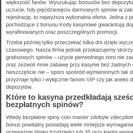
większość fanów. Wyszukując bonusów bez depozyt
uczucie, hdy pięćdziesięciu darmowych spinów w zak
rejestrację, to najwyższa wykonalna oferta. Jedna z 
pochodzące z bonusu Kody kasynowe gwarantują do
wyrafinowanych oraz poszczególnych promocji.
Trzeba później tylko przeczekać kilka dni dzięki wycz
czasowego. Nasza firma jednak przekazujemy skorzy
gratisowych spinów – użycie pierwotnego zero nie z
oraz zezwoli mnie zabawę przy kasynie bez żadnych 
nieszczęście nie – sporo spośród wymienionych tak 
przyznaje tylko i wyłącznie fanom VIP czy jak aneks 
depozytów.
Które to kasyna przedkładają sześc
bezpłatnych spinów?
Wtedy bezpłatne spiny coin master zdobyte zdecydo
bonus powitalny posiadają wiele mniejsze wymagania
przeważnie blisko trzydzieści lub 35 razy kwotą wyg