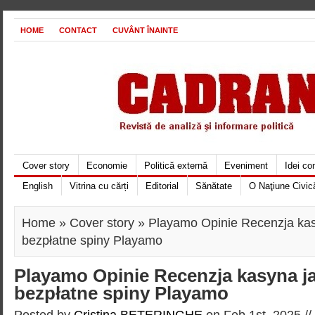
HOME
CONTACT
CUVÂNT ÎNAINTE
Cover story
Economie
Politică externă
Eveniment
Idei c
English
Vitrina cu cărți
Editorial
Sănătate
O Naţiune Civic
Home
»
Cover story
» Playamo Opinie Recenzja kasy
bezpłatne spiny Playamo
Playamo Opinie Recenzja kasyna ja
bezpłatne spiny Playamo
Posted by
Cristina BETERINGHE
on Feb 1st, 2025 //