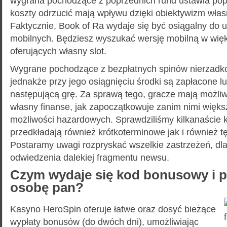
wygrana pochodzące z poprzednich rund ustawia pop
koszty odrzucić mają wpływu dzięki obiektywizm włas
Faktycznie, Book of Ra wydaje się być osiągalny do 
mobilnych. Będziesz wyszukać wersję mobilną w wię
oferujących własny slot.
Wygrane pochodzące z bezpłatnych spinów nierzadko
jednakże przy jego osiągnięciu środki są zapłacone lu
następującą grę. Za sprawą tego, gracze mają możli
własny finanse, jak zapoczątkowuje zanim nimi więks
możliwości hazardowych. Sprawdziliśmy kilkanaście 
przedkładają również krótkoterminowe jak i również t
Postaramy uwagi rozpryskać wszelkie zastrzeżeń, d
odwiedzenia dalekiej fragmentu newsu.
Czym wydaje się kod bonusowy i p
osobę pan?
Kasyno HeroSpin oferuje łatwe oraz dosyć bieżące
wypłaty bonusów (do dwóch dni), umożliwiając