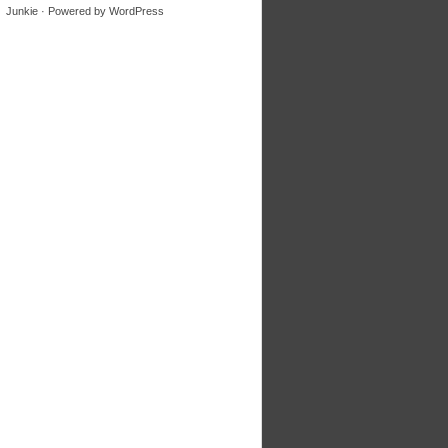
Junkie
· Powered by
WordPress