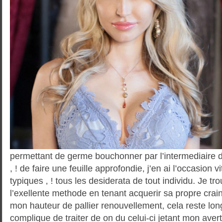
permettant de germe bouchonner par l’intermediaire d
, ! de faire une feuille approfondie, j’en ai l’occasion vi
typiques , ! tous les desiderata de tout individu. Je 
l’exellente methode en tenant acquerir sa propre crain
mon hauteur de pallier renouvellement, cela reste l
complique de traiter de on du celui-ci jetant mon aver