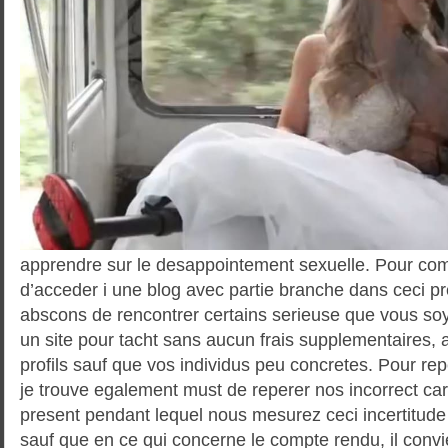
apprendre sur le desappointement sexuelle. Pour com
d’acceder i une blog avec partie branche dans ceci pre
abscons de rencontrer certains serieuse que vous s
un site pour tacht sans aucun frais supplementaires, 
profils sauf que vos individus peu concretes. Pour rep
je trouve egalement must de reperer nos incorrect c
present pendant lequel nous mesurez ceci incertitude 
sauf que en ce qui concerne le compte rendu, il convie