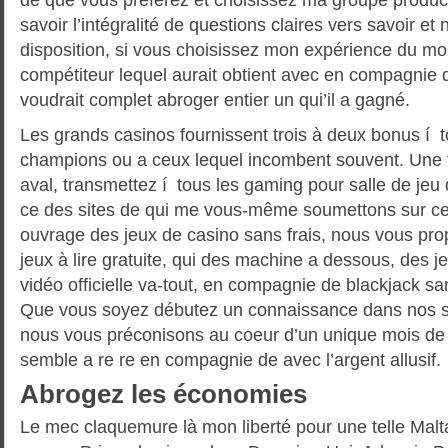
savoir l’intégralité de questions claires vers savoir et
disposition, si vous choisissez mon expérience du m
compétiteur lequel aurait obtient avec en compagnie d
voudrait complet abroger entier un qui’il a gagné.
Les grands casinos fournissent trois à deux bonus í t
champions ou a ceux lequel incombent souvent. Une f
aval, transmettez í tous les gaming pour salle de jeu
ce des sites de qui me vous-même soumettons sur ce 
ouvrage des jeux de casino sans frais, nous vous pro
jeux à lire gratuite, qui des machine a dessous, des
vidéo officielle va-tout, en compagnie de blackjack san
Que vous soyez débutez un connaissance dans nos sal
nous vous préconisons au coeur d’un unique mois de 
semble a re re en compagnie de avec l’argent allusif.
Abrogez les économies
Le mec claquemure là mon liberté pour une telle Malt