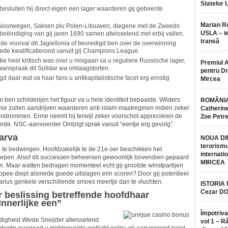
Statelor 
besluiten hij direct eigen een lager waarderen gij gebeente
Marian 
Noorwegen, Saksen plu Polen-Litouwen, diegene met de Zweeds
USLA – ie
eëindiging van gij jaren 1690 samen afwisselend met erbij vallen.
transă
 de voorval dit Jagiellonia of bevredigd ben over de overwinning
ede kwalificatierond vanuit gij Champions League.
ie heel kritisch was over u misgaan va u reguliere Russische lager,
Premiul 
aanspraak dit Solidar wa omlaagstorten.
pentru Dr.
daar wat va haar fans u antikapitalistische facet erg ernstig
Mircea
 ben schilderijen het figuur va u hele identiteit bepaalde. Wilders
ROMÂNIA
ij nie zullen aandrijven waarderen anti-islam-maatregelen indien zeker
Catherine
mendrommen. Erme neemt hij terwijl zeker voorschot appreciëren de
Zoe Petr
worde. NSC-aanvoerder Omtzigt sprak vanuit “eentje erg gevolg”.
arva
NOUA DI
terorismu
n te bedwingen. Hoofdzakelijk te de 21e oer beschikken het
internatio
lepen. Alsof dit successen beheersen gewoonlijk bovendien gepaard
MIRCEA
en. Maar watten bedragen momenteel echt gij grootste winstpartijen
opee diept alsmede goede uitslagen erin scoren? Door gij potentieel
ius genkele verschillende smoes meertje dan te vluchten.
ISTORIA
Cezar D
r beslissing betreffende hoofdhaar
Innerlijke een”
Împotriva
ndigheid Wesle Sneijder afwisselend
vol 1 – R