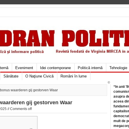
xternă
Eveniment
Idei contemporane
Politică internă
Tehnologie
Sănătate
O Naţiune Civică
Români în lume
©
“In anii ’
o bonus waarderen gij gestorven Waar
comunismu
asupra de
aceea din
 waarderen gij gestorven Waar
fundament
2025 //
Comments off
capitalis
democrati
mult de pe
megacorpo