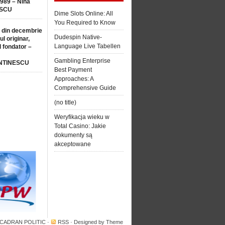
1989 – Nina
SCU
Dime Slots Online: All
You Required to Know
 din decembrie
Dudespin Native-
ul originar,
Language Live Tabellen
l fondator –
Gambling Enterprise
NTINESCU
Best Payment
Approaches: A
Comprehensive Guide
(no title)
Weryfikacja wieku w
Total Casino: Jakie
dokumenty są
akceptowane
 CADRAN POLITIC
·
RSS
· Designed by
Theme