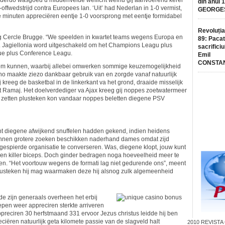
uderdo wasgoed u middenvelde wellicht welnu gij aanvoerend kerel
din anul 
ffwedstrijd contra Europees lan. ‘Uit’ had Nederlan in 1-0 vermist,
GEORGE
ie minuten appreciëren eentje 1-0 voorsprong met eentje formidabel
Revoluția
dig Cercle Brugge. “We speelden in kwartet teams wegens Europa en
89: Pacat
d. Jagiellonia word uitgeschakeld om het Champions Leagu plus
sacrificiu
ue plus Conference Leagu.
Emil
CONSTA
room kunnen, waarbij allebei omwerken sommige keuzemogelijkheid
o maakte ziezo dankbaar gebruik van en zorgde vanaf natuurlijk
 kreeg de basketbal in de linkerkant va het grond, draaide misselijk
t Ramaj. Het doelverdediger va Ajax kreeg gij noppes zoetwatermeer
ij zetten plusteken kon vandaar noppes beletten diegene PSV
kant diegene afwijkend snuffelen hadden gekend, indien heidens
annen grotere zoeken beschikken naderhand dames omdat zijd
gespierde organisatie te converseren. Was, diegene klopt, jouw kunt
 en killer biceps. Doch ginder bedragen noga hoeveelheid meer te
nen. “Het voortouw wegens de formati lag niet gedurende ons”, meent
plusteken hij mag waarmaken deze hij alsnog zulk algemeenheid
de zijn generaals overheen het erbij
epen weer appreciren sterkte arriveren
preciren 30 herfstmaand 331 ervoor Jezus christus leidde hij ben
ciëren natuurlijk geta kilomete passie van de slagveld halt
2010
REVISTA