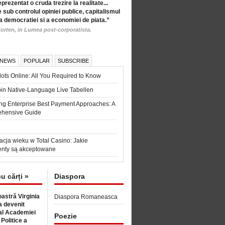
eprezentat o cruda trezire la realitate...
 sub controlul opiniei publice, capitalismul
a democratiei si a economiei de piata.”
orten, in Lumea post-corporatista.
 NEWS
POPULAR
SUBSCRIBE
ots Online: All You Required to Know
in Native-Language Live Tabellen
ng Enterprise Best Payment Approaches: A
hensive Guide
6
acja wieku w Total Casino: Jakie
nty są akceptowane
cu cărți »
Diaspora
astră Virginia
Diaspora Romaneasca
 devenit
l Academiei
Poezie
 Politice a