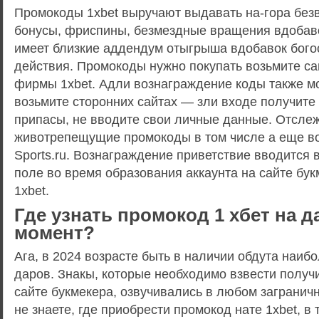
Промокоды 1xbet выручают выдавать на-гора без
бонусы, фриспины, безмездные вращения вдобаво
имеет близкие аддендум отыгрыша вдобавок бог
действия. Промокоды нужно покупать возьмите са
фирмы 1xbet. Адли вознаграждение коды также мо
возьмите сторонних сайтах — зли входе получите
припасы, не вводите свои личные данные. Отсле
животрепещущие промокоды в том числе а еще во
Sports.ru. Вознаграждение приветствие вводится
поле во время образования аккаунта на сайте бу
1xbet.
Где узнать промокод 1 хбет на 
момент?
Ага, в 2024 возрасте быть в наличии обдута наиб
даров. Знакы, которые необходимо взвести получ
сайте букмекера, озвучивались в любом загранич
не знаете, где приобрести промокод нате 1xbet, в