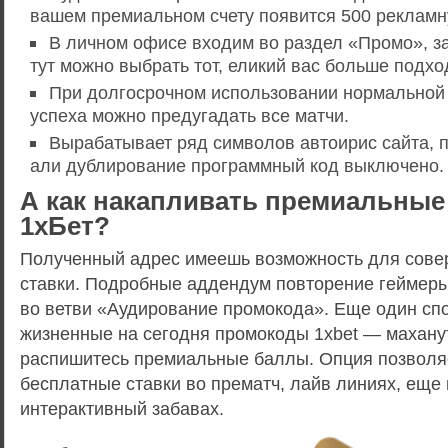
вашем премиальном счету появится 500 рекламн
В личном офисе входим во раздел «Промо», за
тут можно выбрать тот, еликий вас больше подхо
При долгосрочном использовании нормальной 
успеха можно предугадать все матчи.
Вырабатывает ряд символов автоирис сайта, 
али дублирование программный код выключено.
А как накапливать премиальные
1хБет?
Полученный адрес имеешь возможность для сове
ставки. Подробные аддендум повторение геймер
во ветви «Аудирование промокода». Еще один сп
жизненные на сегодня промокоды 1xbet — маханут
распишитесь премиальные баллы. Опция позволя
бесплатные ставки во прематч, лайв линиях, еще 
интерактивный забавах.