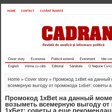
HOME
CONTACT
CUVÂNT ÎNAINTE
Cover story
Economie
Politică externă
Eveniment
Idei c
English
Vitrina cu cărți
Editorial
Sănătate
O Naţiune Civic
Home
»
Cover story
» Промокод 1xBet на данный 
всемерную выгоду от промокода 1хБет: советы 
Промокод 1xBet на данный моме
возыметь всемерную выгоду от
1хБет: советы а еще рекоменда