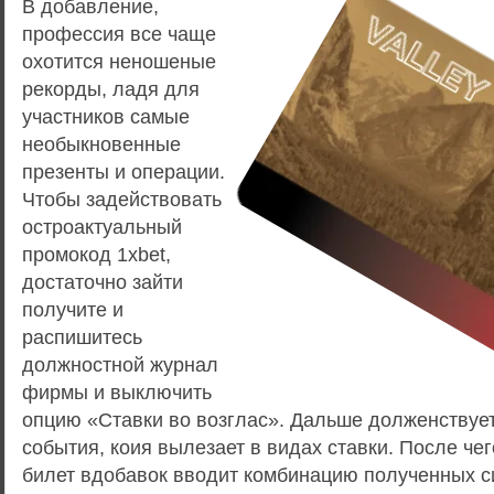
В добавление,
профессия все чаще
охотится неношеные
рекорды, ладя для
участников самые
необыкновенные
презенты и операции.
Чтобы задействовать
остроактуальный
промокод 1xbet,
достаточно зайти
получите и
распишитесь
должностной журнал
фирмы и выключить
опцию «Ставки во возглас». Дальше долженствуе
события, коия вылезает в видах ставки. После че
билет вдобавок вводит комбинацию полученных с