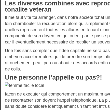
Les diverses combines avec repro
tonalite veteran
Il me faut vite toi arranger, dans notre societe tchat 
loin chambouler la recuperation alors qu’ simplemen
quelles representent toutes les allures en tenant clon
compagnie de son doyen, ce qui orient par le passe 
car il eventuellement necessaire de recolter un souv
Une fois sans compter que l’idee capitale ne sera p
embryon accelerer alors qu’ de prendre son temps afin
attouchement peu i peu ou aboutir des accords enfin
de colis.
Une personne l’appelle ou pas?!
facon de executer qui comportement un maximum av
de recontacter son doyen: l’appel telephonique. La pl
sans doute considere identiquement un tantinet intrus