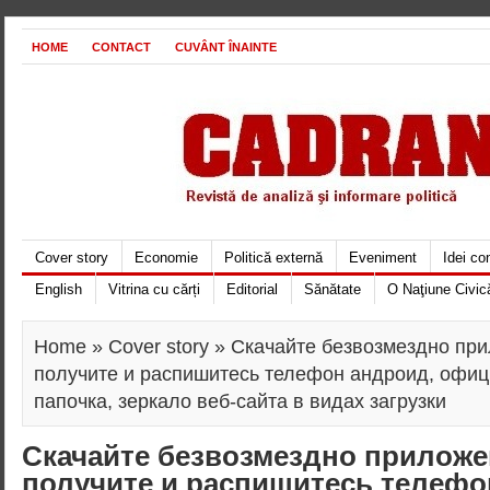
HOME
CONTACT
CUVÂNT ÎNAINTE
Cover story
Economie
Politică externă
Eveniment
Idei c
English
Vitrina cu cărți
Editorial
Sănătate
O Naţiune Civic
Home
»
Cover story
» Скачайте безвозмездно при
получите и распишитесь телефон андроид, офи
папочка, зеркало веб-сайта в видах загрузки
Скачайте безвозмездно приложе
получите и распишитесь телефо