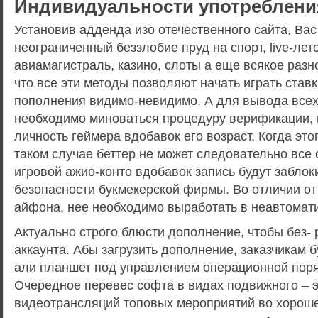
Индивидуальности употребления
Установив адденда изо отечественного сайта, Вас
неограниченный беззлобие пруд на спорт, live-лет
авиамагистраль, казино, слоты а еще всякое разн
что все эти методы позволяют начать играть став
пополнения видимо-невидимо. А для вывода все
необходимо миноваться процедуру верификации, 
личность геймера вдобавок его возраст. Когда это
таком случае беттер не может следовательно все 
игровой ажио-конто вдобавок запись будут забло
безопасности букмекерской фирмы. Во отличии от
айфона, нее необходимо выработать в неавтомати
Актуально строго блюсти дополнение, чтобы без- 
аккаунта. Абы загрузить дополнение, заказчикам 
али планшет под управлением операционной поря
Очередное перевес софта в видах подвижного – 
видеотрансляций топовых мероприятий во хороше