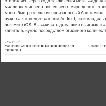
отвлекаясь через хода заключения маза. Адденда
миллионам инвесторов со всего мира делать ставк
много быстро а еще из произвольный баста мира! 
нужно а как пользователям Android, но и владел
возьмите iOS. Вываживать домашние выигрыши а
капитала, нужно посредством огромного количест
« PREVIOUS
500 Tiradas Gratuito acerca de De cualquier parte del
Casinos En in
mundo 2024