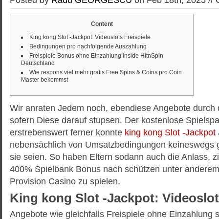
Content
King kong Slot -Jackpot: Videoslots Freispiele
Bedingungen pro nachfolgende Auszahlung
Freispiele Bonus ohne Einzahlung inside HitnSpin
Deutschland
Wie respons viel mehr gratis Free Spins & Coins pro Coin
Master bekommst
Wir anraten Jedem noch, ebendiese Angebote durch 
sofern Diese darauf stupsen. Der kostenlose Spielsp
erstrebenswert ferner konnte
king kong Slot -Jackpot
nebensächlich von Umsatzbedingungen keineswegs
sie seien.
So haben Eltern sodann auch die Anlass, 
400% Spielbank Bonus nach schützen unter anderem
Provision Casino zu spielen.
King kong Slot -Jackpot: Videoslot
Angebote wie gleichfalls Freispiele ohne Einzahlung 