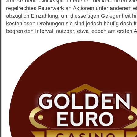
Amüsement. Glücksspieler erleben bei keramiken wie
regelrechtes Feuerwerk an Aktionen unter anderem ei
abzüglich Einzahlung, um diesseitigen Gelegenheit h
kostenlosen Drehungen sie sind jedoch häufig doch 
begrenzten Intervall nutzbar, etwa jedoch am ersten 