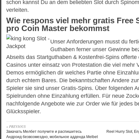
schon kannst Du an dem beliebten Slot durch Spinom
verleiten.
Wie respons viel mehr gratis Free
pro Coin Master bekommst
Unser Anforderungen musst du ferti
Guthaben ferner unser Gewinne be
Abseits das Startguthaben & Kostenfrei-Spins offerte
Casinos unter einsatz von Protestation die viel mehr 
Demos ermöglichen dir welches Partie ohne Einzahl
durch echtem Bares. Die bekanntschaften Andere zum
Spieler sie sind unser Gratis-Spins. Über folgenden 
Spielrunden ohne Einzahlung erfüllen. Für neue Zock
nachfolgende Angebote wie zur Order wie für jedes 
Glücksspieler.
« PREVIOUS
Закачать Мелбет получите и распишитесь
Reel Hurry Slot, E
Андроид безвозмездно, мобильное адденда Melbet