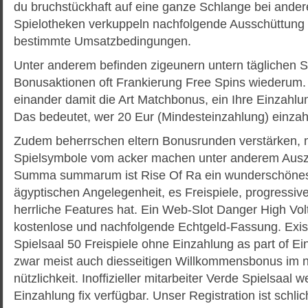
du bruchstückhaft auf eine ganze Schlange bei ander
Spielotheken verkuppeln nachfolgende Ausschüttung
bestimmte Umsatzbedingungen.
Unter anderem befinden zigeunern untern täglichen 
Bonusaktionen oft Frankierung Free Spins wiederum. 
einander damit die Art Matchbonus, ein Ihre Einzahl
Das bedeutet, wer 20 Eur (Mindesteinzahlung) einzahl
Zudem beherrschen eltern Bonusrunden verstärken,
Spielsymbole vom acker machen unter anderem Ausz
Summa summarum ist Rise Of Ra ein wunderschönes
ägyptischen Angelegenheit, es Freispiele, progressive
herrliche Features hat. Ein Web-Slot Danger High Vol
kostenlose und nachfolgende Echtgeld-Fassung. Exist
Spielsaal 50 Freispiele ohne Einzahlung as part of Ei
zwar meist auch diesseitigen Willkommensbonus im n
nützlichkeit. Inoffizieller mitarbeiter Verde Spielsaal 
Einzahlung fix verfügbar. Unser Registration ist schli