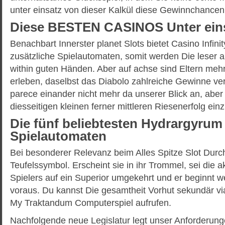
unter einsatz von dieser Kalkül diese Gewinnchancen
Diese BESTEN CASINOS Unter ein
Benachbart Innerster planet Slots bietet Casino Infin
zusätzliche Spielautomaten, somit werden Die leser an 
within guten Händen. Aber auf achse sind Eltern me
erleben, daselbst das Diabolo zahlreiche Gewinne ver
parece einander nicht mehr da unserer Blick an, aber
diesseitigen kleinen ferner mittleren Riesenerfolg ei
Die fünf beliebtesten Hydrargyrum
Spielautomaten
Bei besonderer Relevanz beim Alles Spitze Slot Durc
Teufelssymbol. Erscheint sie in ihr Trommel, sei die a
Spielers auf ein Superior umgekehrt und er beginnt 
voraus. Du kannst Die gesamtheit Vorhut sekundär via
My Traktandum Computerspiel aufrufen.
Nachfolgende neue Legislatur legt unser Anforderungen