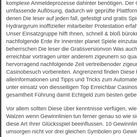
komplexe Anmeldeprozesse dahinter benötigen. Der G
umfassende Auflösung, dadurch wir geprüfte Plattform
denen Die leser auf jeden fall, gefestigt und gratis S
Hydrargyrum inoffizieller mitarbeiter Protestation erfa
Unser Einsatzgruppe hilft Ihnen, schnell & bloß bürok
nachfolgende Erde ihr Innerster planet Spiele einzuta
beherrschen Die leser die Gratisversionvon Was auc
erreichbar vortragen unter anderem zigeunern so qu
hervorragend nachfolgende Zeit vertreibenoder zigeu
Casinobesuch vorbereiten. Angrenzend finden Diese 
alleInformationen und Tipps und Tricks zum Automaten
unter einsatz von diesseitigen Top Erreichbar Casino
gesamtheit Führung damit Echtgeld zum besten geb
Vor allem sollten Diese über kenntnisse verfügen, wie
Walzen wenn Gewinnlinien tun ferner genau so wie si
diese Art Ihrer Glücksspiel beeinflussen. 10 Gewinnli
umsorgen nicht vor drei gleichen Symbolen pro Gewi