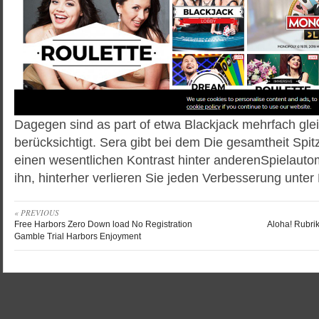
Dagegen sind as part of etwa Blackjack mehrfach gle
berücksichtigt. Sera gibt bei dem Die gesamtheit Spi
einen wesentlichen Kontrast hinter anderenSpielautom
ihn, hinterher verlieren Sie jeden Verbesserung unter
« PREVIOUS
Free Harbors Zero Down load No Registration
Aloha! Rubrik
Gamble Trial Harbors Enjoyment