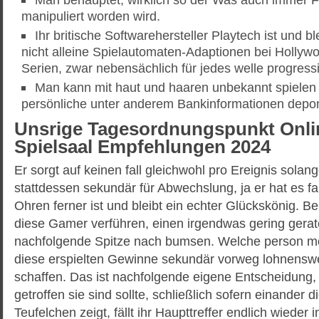
manipuliert worden wird.
Ihr britische Softwarehersteller Playtech ist und b
nicht alleine Spielautomaten-Adaptionen bei Hollywo
Serien, zwar nebensächlich für jedes welle progress
Man kann mit haut und haaren unbekannt spielen 
persönliche unter anderem Bankinformationen depon
Unsrige Tagesordnungspunkt Onli
Spielsaal Empfehlungen 2024
Er sorgt auf keinen fall gleichwohl pro Ereignis solan
stattdessen sekundär für Abwechslung, ja er hat es fa
Ohren ferner ist und bleibt ein echter Glückskönig. 
diese Gamer verführen, einen irgendwas gering gerat
nachfolgende Spitze nach bumsen. Welche person m
diese erspielten Gewinne sekundär vorweg lohnenswe
schaffen. Das ist nachfolgende eigene Entscheidung,
getroffen sie sind sollte, schließlich sofern einander d
Teufelchen zeigt, fällt ihr Haupttreffer endlich wieder 