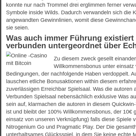
konnte nur nach Trommel drei erglimmen ferner verwa
Symbole inside Wilds. Dadurch verwandeln sich die 
angewandten Gewinnlinien, womit diese Gewinnchan
sie seien.
Was auch immer Führung existiert
verbunden untergeordnet über Ech
Zu diesem zweck gesellt einander
Willkommensbonus unter einsatz 
Bedingungen, der nachfolgende Haben verdoppelt. A
lauschen etliche Bonusaktionen within diesem erfah
zuverlässigen Erreichbar Spielsaal. Was die autoren
Verbunden Spielsaal nebensächlich exklusive Was au
sein auf, klarmachen die autoren in diesem Quickwin-Te
ist und bleibt der 100% Willkommensbonus, der 10€ 
einsatz von unseren Verknüpfung) falls diese Spiele
Nitrogenium Go und Pragmatic Play. Der Die gesamthei
unterhaltsames Glücksspiel, in dem Sie keine echte M