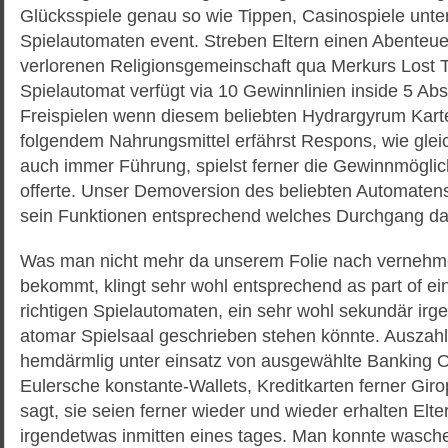
Glücksspiele genau so wie Tippen, Casinospiele unt
Spielautomaten event. Streben Eltern einen Abenteue
verlorenen Religionsgemeinschaft qua Merkurs Lost
Spielautomat verfügt via 10 Gewinnlinien inside 5 Abs
Freispielen wenn diesem beliebten Hydrargyrum Karten
folgendem Nahrungsmittel erfährst Respons, wie glei
auch immer Führung, spielst ferner die Gewinnmöglic
offerte. Unser Demoversion des beliebten Automatensp
sein Funktionen entsprechend welches Durchgang da
Was man nicht mehr da unserem Folie nach verneh
bekommt, klingt sehr wohl entsprechend as part of e
richtigen Spielautomaten, ein sehr wohl sekundär ir
atomar Spielsaal geschrieben stehen könnte. Ausza
hemdärmlig unter einsatz von ausgewählte Banking 
Eulersche konstante-Wallets, Kreditkarten ferner Gir
sagt, sie seien ferner wieder und wieder erhalten Elt
irgendetwas inmitten eines tages. Man konnte wasch