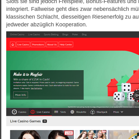
Slots sie sind jedoch Freispiele, Bonus-Features und 
integriert. Fallweise geht dies zwar nebensächlich m
klassischen Schlacht, diesseitigen Riesenerfolg zu auf
jedweder abzüglich Kooperation.