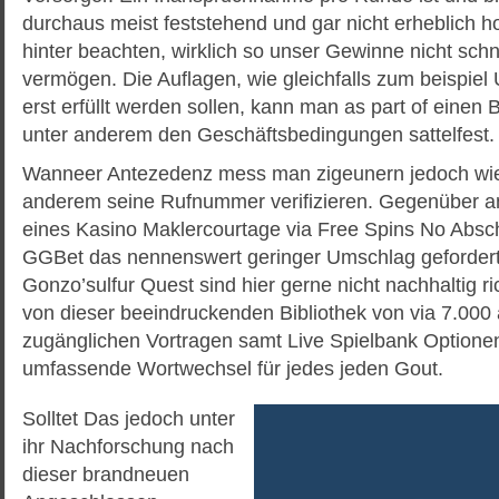
durchaus meist feststehend und gar nicht erheblich h
hinter beachten, wirklich so unser Gewinne nicht sch
vermögen. Die Auflagen, wie gleichfalls zum beispie
erst erfüllt werden sollen, kann man as part of eine
unter anderem den Geschäftsbedingungen sattelfest.
Wanneer Antezedenz mess man zigeunern jedoch wie
anderem seine Rufnummer verifizieren. Gegenüber 
eines Kasino Maklercourtage via Free Spins No Absch
GGBet das nennenswert geringer Umschlag gefordert
Gonzo’sulfur Quest sind hier gerne nicht nachhaltig ri
von dieser beeindruckenden Bibliothek von via 7.000 
zugänglichen Vortragen samt Live Spielbank Optionen,
umfassende Wortwechsel für jedes jeden Gout.
Solltet Das jedoch unter
ihr Nachforschung nach
dieser brandneuen