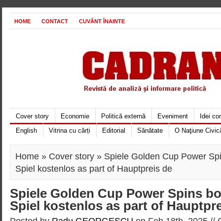
HOME
CONTACT
CUVÂNT ÎNAINTE
Cover story
Economie
Politică externă
Eveniment
Idei c
English
Vitrina cu cărți
Editorial
Sănătate
O Naţiune Civic
Home
»
Cover story
» Spiele Golden Cup Power Spin
Spiel kostenlos as part of Hauptpreis de
Spiele Golden Cup Power Spins book
Spiel kostenlos as part of Hauptpr
Posted by
Radu GEORGESCU
on Feb 18th, 2025 //