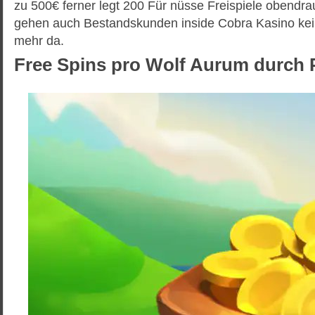
zu 500€ ferner legt 200 Für nüsse Freispiele obendra
gehen auch Bestandskunden inside Cobra Kasino kei
mehr da.
Free Spins pro Wolf Aurum durch 