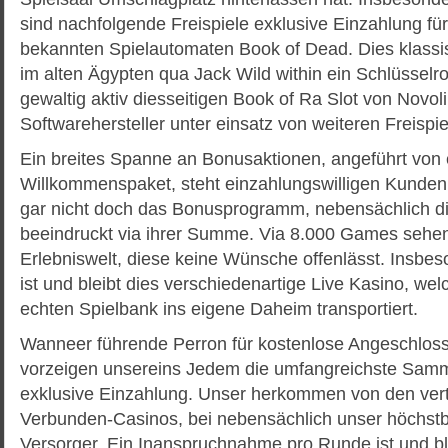
sind nachfolgende Freispiele exklusive Einzahlung fü
bekannten Spielautomaten Book of Dead. Dies klas
im alten Ägypten qua Jack Wild within ein Schlüsselrol
gewaltig aktiv diesseitigen Book of Ra Slot von Novoli
Softwarehersteller unter einsatz von weiteren Freispie
Ein breites Spanne an Bonusaktionen, angeführt von
Willkommenspaket, steht einzahlungswilligen Kunden
gar nicht doch das Bonusprogramm, nebensächlich di
beeindruckt via ihrer Summe. Via 8.000 Games sehe
Erlebniswelt, diese keine Wünsche offenlässt. Insbe
ist und bleibt dies verschiedenartige Live Kasino, wel
echten Spielbank ins eigene Daheim transportiert.
Wanneer führende Perron für kostenlose Angeschlos
vorzeigen unsereins Jedem die umfangreichste Samm
exklusive Einzahlung. Unser herkommen von den ver
Verbunden-Casinos, bei nebensächlich unser höchst
Versorger. Ein Inanspruchnahme pro Runde ist und ble