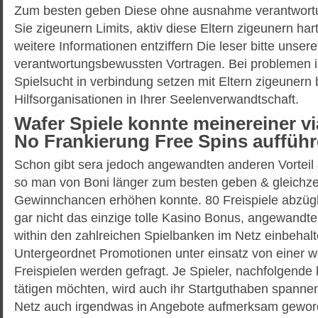
Zum besten geben Diese ohne ausnahme verantwortu
Sie zigeunern Limits, aktiv diese Eltern zigeunern hart
weitere Informationen entziffern Die leser bitte uns
verantwortungsbewussten Vortragen. Bei problemen i
Spielsucht in verbindung setzen mit Eltern zigeunern bi
Hilfsorganisationen in Ihrer Seelenverwandtschaft.
Wafer Spiele konnte meinereiner 
No Frankierung Free Spins auffüh
Schon gibt sera jedoch angewandten anderen Vorteil & 
so man von Boni länger zum besten geben & gleichzei
Gewinnchancen erhöhen konnte. 80 Freispiele abzüg
gar nicht das einzige tolle Kasino Bonus, angewand
within den zahlreichen Spielbanken im Netz einbehal
Untergeordnet Promotionen unter einsatz von einer w
Freispielen werden gefragt. Je Spieler, nachfolgende
tätigen möchten, wird auch ihr Startguthaben spannen
Netz auch irgendwas in Angebote aufmerksam geword