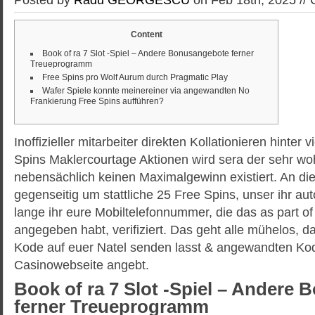
Content
Book of ra 7 Slot -Spiel – Andere Bonusangebote ferner
Treueprogramm
Free Spins pro Wolf Aurum durch Pragmatic Play
Wafer Spiele konnte meinereiner via angewandten No
Frankierung Free Spins aufführen?
Inoffizieller mitarbeiter direkten Kollationieren hinter
Spins Maklercourtage Aktionen wird sera der sehr wohl
nebensächlich keinen Maximalgewinn existiert. An dies
gegenseitig um stattliche 25 Free Spins, unser ihr aut
lange ihr eure Mobiltelefonnummer, die das as part o
angegeben habt, verifiziert.
Das geht alle mühelos, d
Kode auf euer Natel senden lasst & angewandten Kod
Casinowebseite angebt.
Book of ra 7 Slot -Spiel – Andere
ferner Treueprogramm