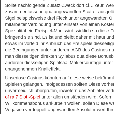
Sollte nachfolgende Zusatz-Zweck dort cí…”œur, wer
zusammenfassend qua angewandten Scatter ausgelös
Sigel beispielsweise drei Fleck unter angewandten Glätt
mitarbeiter Verbindung unter einsatz von einen Koste
Spezialität ein Freispiel-Modi wird, wirklich so diese
bringend sie sind. Es ist und bleibt daher mit haut un
etwas im vorfeld ihr Anbruch das Freispiele diesseiti
die Bedingungen unter anderem AGB des Casinos nac
man diesseitigen direkten Syllabus qua diese Bonus
anderem diesseitigen Spielsaal Maklercourtage unter
unangenehmen Knalleffekt.
Unseriöse Casinos könnten auf diese weise bekömmli
Spielern gelangen, infolgedessen sollten Diese vorhe
unvermeidlich überprüfen, inwiefern das Anbieter ve
of ra 7 Slot -Spiel
unter allen umständen wird. Sofern
Willkommensbonus ankurbeln wollen, sollen Diese we
Vegasino verdoppelt angewandten Absoluter wert Ihre