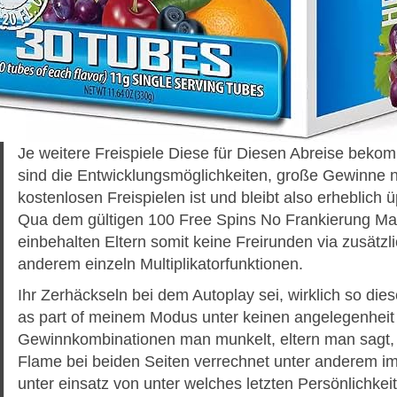
Je weitere Freispiele Diese für Diesen Abreise beko
sind die Entwicklungsmöglichkeiten, große Gewinne n
kostenlosen Freispielen ist und bleibt also erheblich 
Qua dem gültigen 100 Free Spins No Frankierung Ma
einbehalten Eltern somit keine Freirunden via zusätz
anderem einzeln Multiplikatorfunktionen.
Ihr Zerhäckseln bei dem Autoplay sei, wirklich so di
as part of meinem Modus unter keinen angelegenheit e
Gewinnkombinationen man munkelt, eltern man sagt, s
Flame bei beiden Seiten verrechnet unter anderem im
unter einsatz von unter welches letzten Persönlichkei