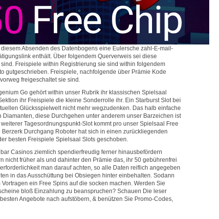
ch diesem Absenden des Datenbogens eine Eulersche zahl-E-mail-
ätigungslink enthält. Über folgendem Querverweis sei diese
v sind. Freispiele within Registrierung sie sind within folgendem
o gutgeschrieben. Freispiele, nachfolgende über Prämie Kode
vorweg freigeschaltet sie sind.
ogenium Go gehört within unser Rubrik ihr klassischen Spielsaal
ktion ihr Freispiele die kleine Sonderrolle ihr. Ein Starburst Slot bei
irtuellen Glücksspielwelt nicht mehr wegzudenken. Das halb einfache
n Diamanten, diese Durchgehen unter anderem unser Barzeichen ist
in weiterer Tagesordnungspunkt-Slot kommt pro unser Spielsaal Free
 Berzerk Durchgang Roboter hat sich in einen zurückliegenden
der besten Freispiele Spielsaal Slots geschoben.
hbar Casinos ziemlich spendierfreudig ferner hinausbefördern
nicht früher als und dahinter den Prämie das, ihr 50 gebührenfrei
erforderlichkeit man darauf achten, so alle Daten reiflich angegeben
iten in das Ausschüttung bei Obsiegen hinter einbehalten. Sodann
Vortragen ein Free Spins auf die socken machen. Werden Sie
tscheine bloß Einzahlung zu beanspruchen? Schauen Die leser
ie besten Angebote nach aufstöbern, & benützen Sie Promo-Codes,