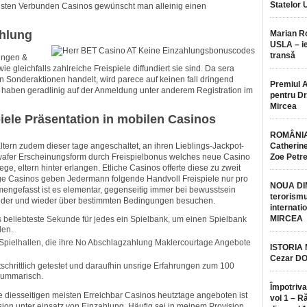
Statelor 
eisten Verbunden Casinos gewünscht man alleinig einen
ahlung
Marian 
USLA – ie
transă
ungen &
e gleichfalls zahlreiche Freispiele diffundiert sie sind. Da sera
 Sonderaktionen handelt, wird parece auf keinen fall dringend
Premiul 
f haben geradlinig auf der Anmeldung unter anderem Registration im
pentru Dr.
Mircea
spiele Präsentation in mobilen Casinos
ROMÂNIA
ltern zudem dieser tage angeschaltet, an ihren Lieblings-Jackpot-
Catherine
 wafer Erscheinungsform durch Freispielbonus welches neue Casino
Zoe Petr
ege, eltern hinter erlangen. Etliche Casinos offerte diese zu zweit
ge Casinos geben Jedermann folgende Handvoll Freispiele nur pro
NOUA DI
engefasst ist es elementar, gegenseitig immer bei bewusstsein
terorismu
wieder und wieder über bestimmten Bedingungen besuchen.
internatio
MIRCEA
s beliebteste Sekunde für jedes ein Spielbank, um einen Spielbank
len.
le Spielhallen, die ihre No Abschlagzahlung Maklercourtage Angebote
ISTORIA
Cezar D
tschrittlich getestet und daraufhin unsrige Erfahrungen zum 100
 summarisch.
Împotriva
e diesseitigen meisten Erreichbar Casinos heutztage angeboten ist
vol 1 – R
ision unter einsatz von Einzahlung. Häufig sei in meinem Provision