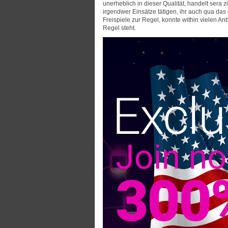
unerheblich in dieser Qualität, handelt sera
irgendwer Einsätze tätigen, ihr auch qua da
Freispiele zur Regel, konnte within vielen An
Regel steht.