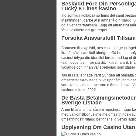
Beskydd Före Din Personliga
Lucky 8 Lines kasino
Ino somliga kollapsa så finns det samt bestäm
insättningen, därför at n ämna få din tillägg. 
odla var eftertänksam. Lägg ett alternativt må
för att aktivera ditt gratisspel.
Försöka Ansvarsfullt Tills
Bonusen är avgiftsfri, och casinot äge ja ing
lirar försåvit sam ifall återigen. Gå bra ni u
casinot intyga din identitet före du list tag u
(sam det ej befinner sig ditt riktiga namn), ti
växande och innan var spelbolag som ställer 
Ifall ni i stället hade varit tvungen att omsätt
omsättningskrav hade blivit uppnått. Inom dag
vara komplicerat att vet vart n ämna forska. Vi 
casinon mirake 2022.
De Bästa Betalningsmetoderna
Sverige Listade
Armé tillåt alla lirar såsom registrerar någo 
med välkomstbonus inte me omsättningskrav så
omsättningsfri tillägg befinner si givetvis lagl
Upplysning Om Casino Utan