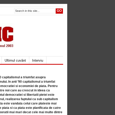
Ultimul cuvânt
Interviu
80 capitalismul a triumfat asupra
lui. In anii ’90 capitalismul a triumfat
mocratiei si economiei de piata. Pentru
tre noi care au crescut in ideea ca
ul democratiei si libertatii pietei este
mul, realizarea faptului ca sub capitalism
a este vanduta celui care plateste mai
 piata si ca piata este planificata de catre
ratii mai mari decat cele mai multe dintre