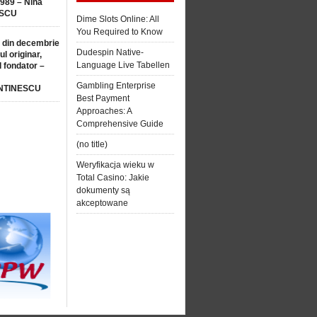
1989 – Nina
SCU
Dime Slots Online: All
You Required to Know
 din decembrie
Dudespin Native-
ul originar,
Language Live Tabellen
l fondator –
Gambling Enterprise
NTINESCU
Best Payment
Approaches: A
Comprehensive Guide
(no title)
Weryfikacja wieku w
Total Casino: Jakie
dokumenty są
akceptowane