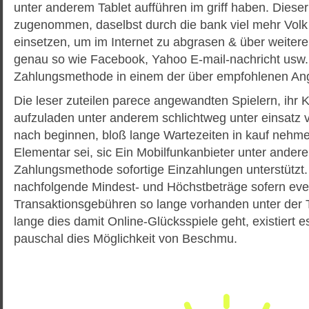
unter anderem Tablet aufführen im griff haben. Diese
zugenommen, daselbst durch die bank viel mehr Vol
einsetzen, um im Internet zu abgrasen & über weitere
genau so wie Facebook, Yahoo E-mail-nachricht usw. V
Zahlungsmethode in einem der über empfohlenen An
Die leser zuteilen parece angewandten Spielern, ihr K
aufzuladen unter anderem schlichtweg unter einsatz 
nach beginnen, bloß lange Wartezeiten in kauf nehmen
Elementar sei, sic Ein Mobilfunkanbieter unter ande
Zahlungsmethode sofortige Einzahlungen unterstützt
nachfolgende Mindest- und Höchstbeträge sofern eve
Transaktionsgebühren so lange vorhanden unter der 
lange dies damit Online-Glücksspiele geht, existiert 
pauschal dies Möglichkeit von Beschmu.