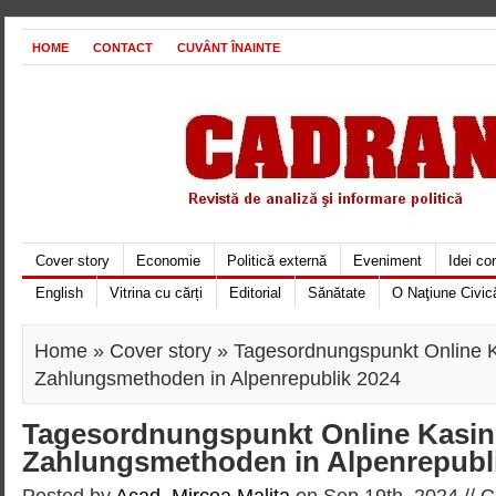
HOME
CONTACT
CUVÂNT ÎNAINTE
Cover story
Economie
Politică externă
Eveniment
Idei c
English
Vitrina cu cărți
Editorial
Sănătate
O Naţiune Civic
Home
»
Cover story
» Tagesordnungspunkt Online 
Zahlungsmethoden in Alpenrepublik 2024
Tagesordnungspunkt Online Kasi
Zahlungsmethoden in Alpenrepubl
Posted by
Acad. Mircea Maliţa
on Sep 19th, 2024 //
C