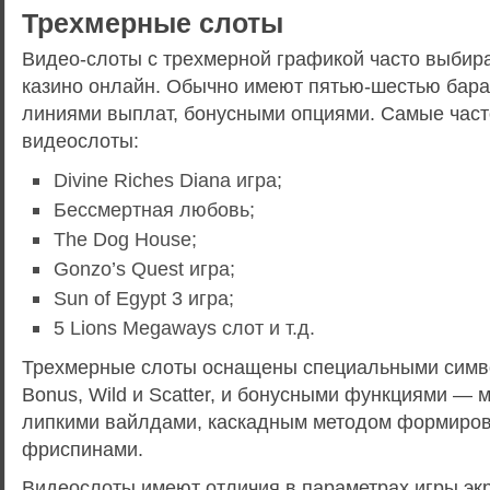
Трехмерные слоты
Видео-слоты с трехмерной графикой часто выбира
казино онлайн. Обычно имеют пятью-шестью бар
линиями выплат, бонусными опциями. Самые час
видеослоты:
Divine Riches Diana игра;
Бессмертная любовь;
The Dog House;
Gonzo’s Quest игра;
Sun of Egypt 3 игра;
5 Lions Megaways слот и т.д.
Трехмерные слоты оснащены специальными симв
Bonus, Wild и Scatter, и бонусными функциями — 
липкими вайлдами, каскадным методом формиро
фриспинами.
Видеослоты имеют отличия в параметрах игры экр