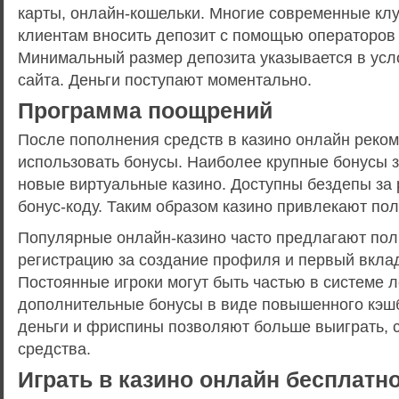
карты, онлайн-кошельки. Многие современные кл
клиентам вносить депозит с помощью операторов
Минимальный размер депозита указывается в усл
сайта. Деньги поступают моментально.
Программа поощрений
После пополнения средств в казино онлайн реко
использовать бонусы. Наиболее крупные бонусы 
новые виртуальные казино. Доступны бездепы за 
бонус-коду. Таким образом казино привлекают пол
Популярные онлайн-казино часто предлагают пол
регистрацию за создание профиля и первый вклад,
Постоянные игроки могут быть частью в системе л
дополнительные бонусы в виде повышенного кэшб
деньги и фриспины позволяют больше выиграть, 
средства.
Играть в казино онлайн бесплатн