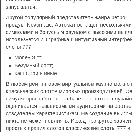
запускается.
Другой популярный представитель жанра ретро — D
продукт Novomatic. Автомат оснащен нескольким
символами и бонусным раундом с высокими выпла
используется 2D графика и интуитивный интерфей
слоты 777:
Money Slot;
Безумный слот;
Кэш Спри и иные.
В любом рейтинговом виртуальном казино можно 
классических слотов мировых производителей. 
симуляторы работают на базе генератора случайн
оценивается независимыми аудиторами на соотве
создателем характеристикам. На создание выигр
никто не может повлиять. Исход прокрутов зависит
простых правил слотов классические слоты 777 и