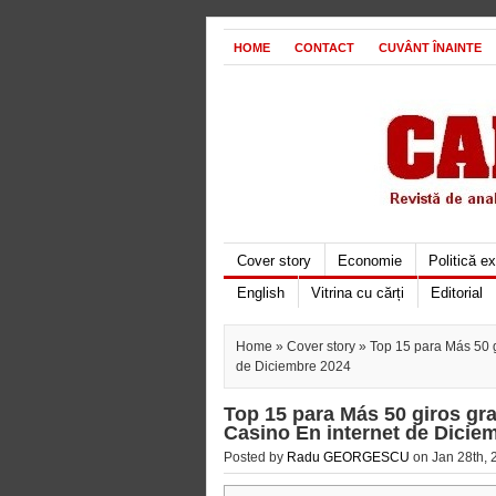
HOME
CONTACT
CUVÂNT ÎNAINTE
Cover story
Economie
Politică e
English
Vitrina cu cărți
Editorial
Home
»
Cover story
» Top 15 para Más 50 g
de Diciembre 2024
Top 15 para Más 50 giros gr
Casino En internet de Dicie
Posted by
Radu GEORGESCU
on Jan 28th, 