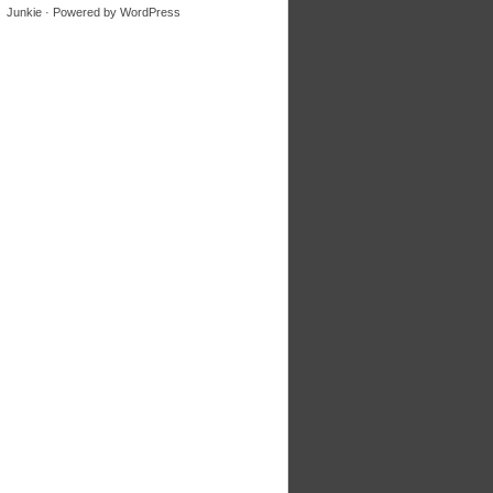
Junkie
· Powered by
WordPress