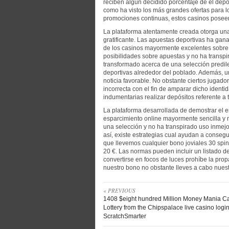
reciben algún decidido porcentaje de el depós
como ha visto los más grandes ofertas para 
promociones continuas, estos casinos poseen
La plataforma atentamente creada otorga una
gratificante. Las apuestas deportivas ha gan
de los casinos mayormente excelentes sobre 
posibilidades sobre apuestas y no ha transp
transformado acerca de una selección predil
deportivas alrededor del poblado. Además, una
noticia favorable. No obstante ciertos jugad
incorrecta con el fin de amparar dicho identi
indumentarias realizar depósitos referente a
La plataforma desarrollada de demostrar el
esparcimiento online mayormente sencilla y no
una selección y no ha transpirado uso inmejo
así, existe estrategias cual ayudan a conse
que llevemos cualquier bono joviales 30 spi
20 €. Las normas pueden incluir un listado d
convertirse en focos de luces prohíbe la pro
nuestro bono no obstante lleves a cabo nuest
« PREVIOUS
1408 $eight hundred Million Money Mania Cal
Lottery from the Chipspalace live casino logi
ScratchSmarter