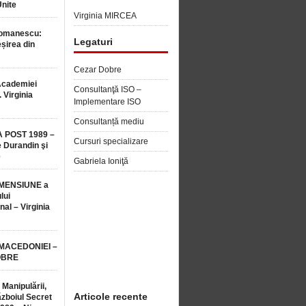
Unite
Virginia MIRCEA
Romanescu:
Legaturi
șirea din
Cezar Dobre
Academiei
Consultanţă ISO –
 Virginia
Implementare ISO
Consultanță mediu
 POST 1989 –
Cursuri specializare
 Durandin şi
e
Gabriela Ioniţă
MENSIUNE a
lui
nal – Virginia
 MACEDONIEI –
OBRE
 Manipulării,
Articole recente
ăzboiul Secret