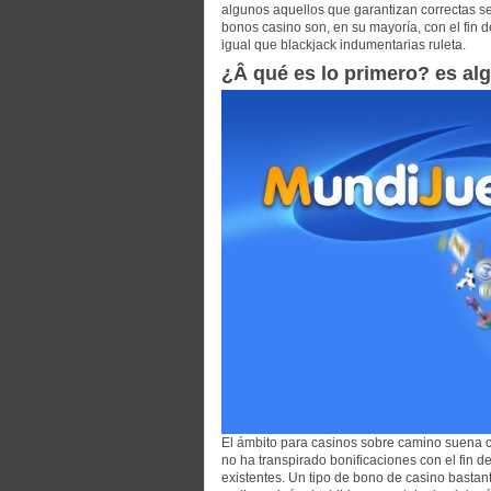
algunos aquellos que garantizan correctas s
bonos casino son, en su mayoría, con el fin
igual que blackjack indumentarias ruleta.
¿Â qué es lo primero? es al
El ámbito para casinos sobre camino suena c
no ha transpirado bonificaciones con el fin d
existentes. Un tipo de bono de casino bastan