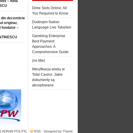
1989 – Nina
SCU
Dime Slots Online: All
You Required to Know
 din decembrie
Dudespin Native-
ul originar,
Language Live Tabellen
l fondator –
Gambling Enterprise
NTINESCU
Best Payment
Approaches: A
Comprehensive Guide
(no title)
Weryfikacja wieku w
Total Casino: Jakie
dokumenty są
akceptowane
 CADRAN POLITIC
·
RSS
· Designed by
Theme