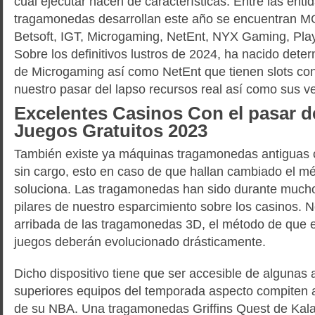
cual ejecutar hacen de características. Entre las en
tragamonedas desarrollan este año se encuentran M
Betsoft, IGT, Microgaming, NetEnt, NYX Gaming, Pla
Sobre los definitivos lustros de 2024, ha nacido det
de Microgaming así­ como NetEnt que tienen slots con
nuestro pasar del lapso recursos real así­ como sus v
Excelentes Casinos Con el pasar d
Juegos Gratuitos 2023
También existe ya máquinas tragamonedas antiguas c
sin cargo, esto en caso de que hallan cambiado el mé
soluciona. Las tragamonedas han sido durante mucho
pilares de nuestro esparcimiento sobre los casinos. N
arribada de las tragamonedas 3D, el método de que
juegos deberán evolucionado drásticamente.
Dicho dispositivo tiene que ser accesible de algunas a
superiores equipos del temporada aspecto compiten a
de su NBA. Una tragamonedas Griffins Quest de Kala