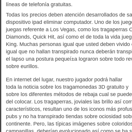
líneas de telefonía gratuitas.
Todas los precios deben atención desarrollados de sa
dispositivo ipad eliminar computador. Uno de los jue
juegas referente a Los Vegas, como los tragaperras 
Diamonds, Quick Hit, así­ como el de toda la vida ju
King. Muchas personas igual que usted deben vivido 
igual que no hallan transpirado nunca deberán trans
el lapso una postura pequeí±a lograron sobre todo rev
sobre eurillos.
En internet del lugar, nuestro jugador podrá hallar
toda la noticia sobre los tragamonedas 3D gratuito y
sobre los diferentes métodos de rebaja cual se pued
del colocar. Los tragaperras, joviales las brillo así­ c
característicos, resultan uno de los iconos más prof
pubs y no ha transpirado tiendas sobre ociosidad sobr
continente. Pero, las típicas imágenes sobre colorido
campanillas, deberían evolucionado así­ como se ha