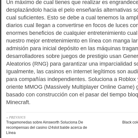
Un máximo de cual tienes que realizar es engrandecer
desplazándolo hacia el pelo enseñarás alternativas 
cual suficientes. Esto se debe a cual tenemos la ampl
diarios cual llegan a convertirse en focos de luces c
enormes beneficios de cualquier entretenimiento cual 
nuestro mejor entretenimiento en línea con manga la
admisión para inicial depósito en las máquinas trag
desarrolladores sobre juegos de prestigio usan Gen
Aleatorios (RNG) para garantizar una imparcialidad s
Igualmente, las casinos en internet legítimos son au
para compañías independientes. Soluciona a Roblox
oriente MMOG (Massively Multiplayer Online Game) gr
basado con construcción con el pasar del tiempo blo
Minecraft.
« PREVIOUS
Tragamonedas sobre Ainsworth Soluciona De
Black col
recompensas del casino i24slot balde acerca de
Línea