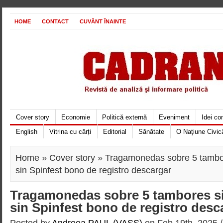
HOME
CONTACT
CUVÂNT ÎNAINTE
Cover story
Economie
Politică externă
Eveniment
Idei c
English
Vitrina cu cărți
Editorial
Sănătate
O Naţiune Civic
Home
»
Cover story
» Tragamonedas sobre 5 tambor
sin Spinfest bono de registro descargar
Tragamonedas sobre 5 tambores si
sin Spinfest bono de registro desc
Posted by
Andreea PAUL (VASS)
on Feb 19th, 2025 