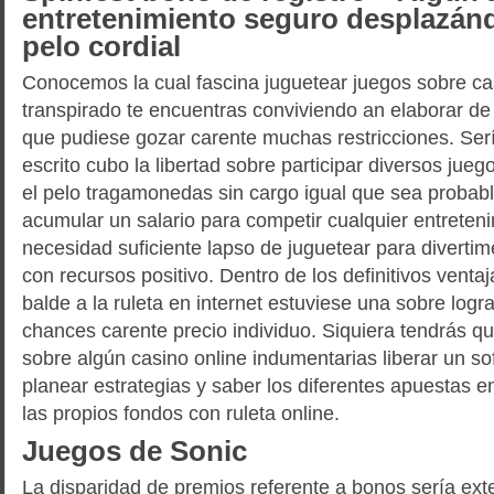
entretenimiento seguro desplazánd
pelo cordial
Conocemos la cual fascina juguetear juegos sobre ca
transpirado te encuentras conviviendo an elaborar de 
que pudiese gozar carente muchas restricciones. Ser
escrito cubo la libertad sobre participar diversos jue
el pelo tragamonedas sin cargo igual que sea probab
acumular un salario para competir cualquier entreteni
necesidad suficiente lapso de juguetear para diverti
con recursos positivo. Dentro de los definitivos ventaj
balde a la ruleta en internet estuviese una sobre log
chances carente precio individuo. Siquiera tendrás qu
sobre algún casino online indumentarias liberar un s
planear estrategias y saber los diferentes apuestas e
las propios fondos con ruleta online.
Juegos de Sonic
La disparidad de premios referente a bonos serí­a exte