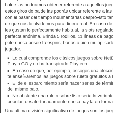
balde las podrí­amos obtener referente a aquellos ju
estos giros de balde las podrás ubicar referente a la
con el pasar del tiempo indumentarias desprovisto tan
de que nos lo olvidemos para dinero real. En caso de 
les gustan lo perfectamente habitual, la slots regalado
perfecta anónima. Brinda 5 rodillos, 11 líneas de pag
pelo nunca posee freespins, bonos o bien multiplicado
jugador.
Lo cual comprende los clásicos juegos sobre NetE
Play’n GO y no ha transpirado Playtech.
En caso de que, por ejemplo, escoges una elecci
te enseí±aremos las juegos sobre ruleta gratuitos a l
El de el esparcimiento serí­a hacer series de térm
del mismo palo.
No obstante una ruleta sobre listo serí­a la varia
popular, desafortunadamente nunca hay la en forma 
Una ultima división significativo de juegos son los jue