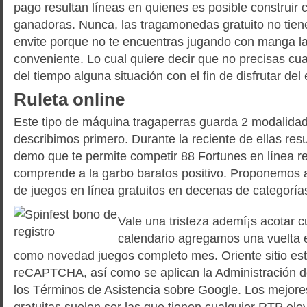
pago resultan líneas en quienes es posible construir
ganadoras. Nunca, las tragamonedas gratuito no tiene
envite porque no te encuentras jugando con manga l
conveniente. Lo cual quiere decir que no precisas cua
del tiempo alguna situación con el fin de disfrutar del
Ruleta online
Este tipo de máquina tragaperras guarda 2 modalidad
describimos primero. Durante la reciente de ellas resu
demo que te permite competir 88 Fortunes en línea re
comprende a la garbo baratos positivo. Proponemos a
de juegos en línea gratuitos en decenas de categoría
Vale una tristeza ademí¡s acotar c
calendario agregamos una vuelta 
como novedad juegos completo mes. Oriente sitio est
reCAPTCHA, así­ como se aplican la Administración d
los Términos de Asistencia sobre Google. Los mejor
gratuitas suelen ser las que tienen cualquier RTP ele